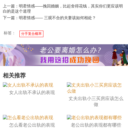
上一篇：明君情感——挽回婚姻，比起舍得花钱，其实你们更应该明
白的是这个道理
下一篇：明君情感—— 三观不合的夫妻该如何相处？
标签：
分手复合概率
相关推荐
女人出轨不承认的表现
丈夫出轨小三买房应该怎么
做
怎么看老公出轨的表现
老公出轨的表现都有哪些