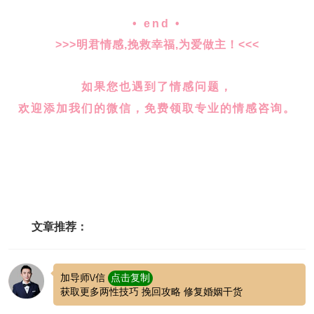
• end •
>>>明君情感,挽救幸福,为爱做主！<<<
如果您也遇到了情感问题，
欢迎添加我们的微信，免费领取专业的情感咨询。
文章推荐：
加导师\/信
点击复制
获取更多两性技巧 挽回攻略 修复婚姻干货