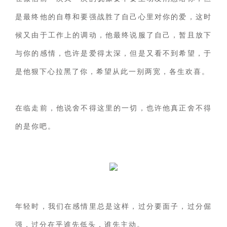
是最终他的自尊和要强战胜了自己心里对你的爱，这时
候又由于工作上的调动，他最终说服了自己，暂且放下
与你的感情，也许是爱得太深，但是又看不到希望，于
是他狠下心拉黑了你，希望从此一别两宽，各生欢喜。
在临走前，他说舍不得这里的一切，也许他真正舍不得
的是你吧。
年轻时，我们在感情里总是这样，过分要面子，过分倔
强，过分在乎谁先低头，谁先主动。