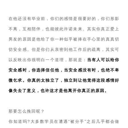
在他还没有毕业前，你们的感情是很要好的，你们形影
不离，互相陪伴，也能彼此许诺未来。其实你真正爱上
男友的原因是他给了你一种似乎被捧在手心里的真真切
切安全感。但是你们从亲密到他工作后的疏离，其实可
以反映出你很明白一个道理，那就是：
当有人可以给你
安全感时，你选择信任他，当安全感没有时，也绝不卑
微乞求。你真的太独立了，独立到让他觉得这段感情好
像失去了意义，也许这才是他离开你真正的原因。
那要怎么挽回呢？
你知道吗?大多数学员在遭遇“被分手”之后几乎都会做