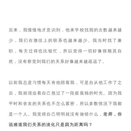
后来，我慢慢地才意识到，他来学校找我的次数越来越
少，我们在微信上的联系也越来越少。我当时找了兼
职，每天过得也比较忙，所以觉得一切好像很顺其自
然，没有察觉到我们的关系好像越来越疏远了。
以前我总是习惯每天有他陪着我，可是自从他工作了之
后，我就强迫着自己熬过了一段挺孤独的时光。因为我
平时和舍友的关系也不怎么紧密，所以多数情况下我都
是一个人。我觉得自己明明就没有做错什么，
老师，你
说难道我们关系的淡化只是因为距离吗？