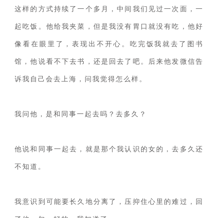
这样的方式持续了一个多月，中间我们见过一次面，一
起吃饭。他给我夹菜，但是我没有胃口就没有吃，他好
像看在眼里了，表现出不开心。吃完饭我就去了图书
馆，他说看不下去书，还是回去了吧。后来他发微信告
诉我自己会去上海，问我觉得怎么样。
我问他，是和同事一起去吗？去多久？
他说和同事一起去，就是那个我认识的女的，去多久还
不知道。
我意识到可能要长久地分离了，压抑住心里的难过，回