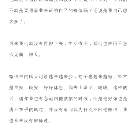
不就是要用事业来证明自己的价值吗？还说是我自己想
太多了。
后来我们就没有再聊下去，生活依旧，我们也依旧不怎
么见面，聊天。
微信里的聊天记录越来越来少，句子也越来越短。经常
是早安、晚安、好好休息、我去上班了、嗯嗯。这样的
话。偶尔我也有忘记回他微信的时候，但是他好像也是
满不在乎的略过，并没有追问我为什么不回他微信，我
也从来没有解释过。