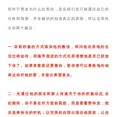
而对于男友为什么拉黑你，其实我们也只能通过自己的
分析和猜测，并非确切的知道真正的原因，所以这里给
出你两个建议：
一:采取积极的方式添加他的微信，询问他在异地的生
活过得如何，用循序渐进的方式先弄清楚他是否已经放
下你了。如果答案是还爱着你，那你便可以勇敢地向他
表达你对他的爱，并提出希望复合。
二：先通过他的朋友和家人传递关于你的积极动态,在
此期间，你不要在对方面前晃悠，而是要蓄势待发，然
后选择恰当的时机，以完美的自我出现在他面前，让自