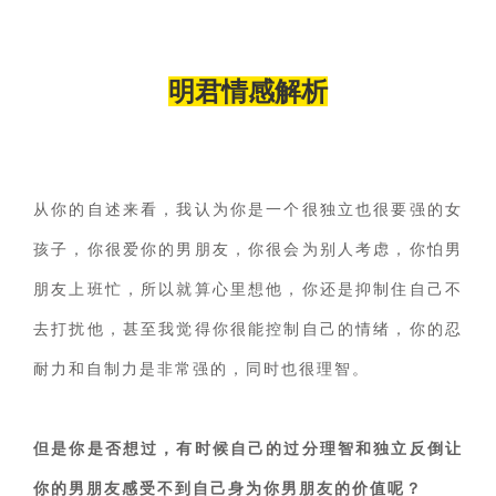
明君情感解析
从你的自述来看，我认为你是一个很独立也很要强的女
孩子，你很爱你的男朋友，你很会为别人考虑，你怕男
朋友上班忙，所以就算心里想他，你还是抑制住自己不
去打扰他，甚至我觉得你很能控制自己的情绪，你的忍
耐力和自制力是非常强的，同时也很理智。
但是你是否想过，有时候自己的过分理智和独立反倒让
你的男朋友感受不到自己身为你男朋友的价值呢？