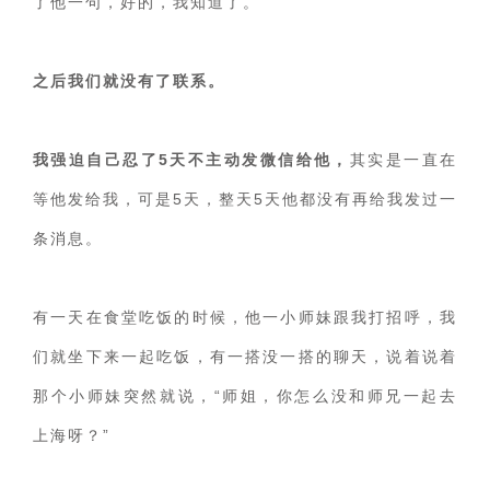
了他一句，好的，我知道了。
之后我们就没有了联系。
我强迫自己忍了5天不主动发微信给他，
其实是一直在
等他发给我，可是5天，整天5天他都没有再给我发过一
条消息。
有一天在食堂吃饭的时候，他一小师妹跟我打招呼，我
们就坐下来一起吃饭，有一搭没一搭的聊天，说着说着
那个小师妹突然就说，“师姐，你怎么没和师兄一起去
上海呀？”