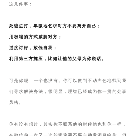
这几件事：
死缠烂打，卑微地乞求对方不要离开自己；
用极端的方式威胁对方；
过度讨好，放低自我；
利用第三方施压，比如让他的父母为你说话。
可是你呢，一个也没有。你可以做到不动声色地找到我
们寻求解决办法，很明显，理智已经成为你一贯的处事
风格。
你有没有想过，其实你不联系他的时候他也和你一样，
在微信前一次又一次的犹豫要不要主动发消息给你，但