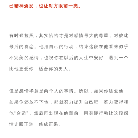
己精神焕发，也让对方眼前一亮。
有时候拉黑，其实恰恰才是对感情最大的尊重，对彼此
最后的眷恋。他用自己的行动，结束这段在他看来似乎
不完美的感情，也祝你在以后的人生中安好，遇到一个
比他更爱你，适合你的男人。
但是感情毕竟是两个人的事情。所以，如果你还爱他，
如果你还放不下他，那就努力提升自己吧，努力变得和
他“合适”，然后再出现在他面前，用实际行动让这段感
情走回正道，修成正果。