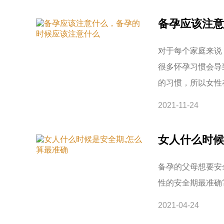
备孕应该注意
对于每个家庭来说
很多怀孕习惯会导
的习惯，所以女性
2021-11-24
女人什么时候
备孕的父母想要安
性的安全期最准确
2021-04-24