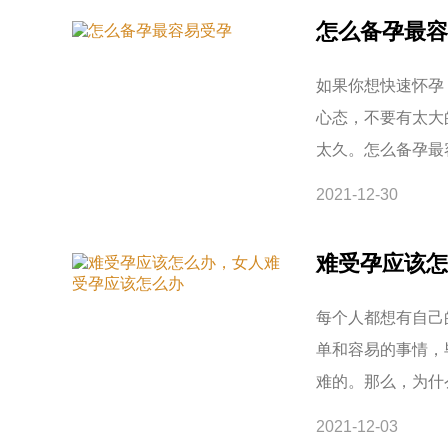
怎么备孕最容
如果你想快速怀孕
心态，不要有太大
太久。怎么备孕最
2021-12-30
难受孕应该怎
每个人都想有自己
单和容易的事情，
难的。那么，为什
2021-12-03