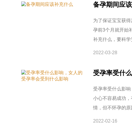
备孕期间应该
为了保证宝宝获得
孕前3个月就开始
补充什么，要科学
2022-03-28
受孕率受什么
受孕率受什么影响
小心不容易成功，
情，但不怀孕的原
2022-02-16