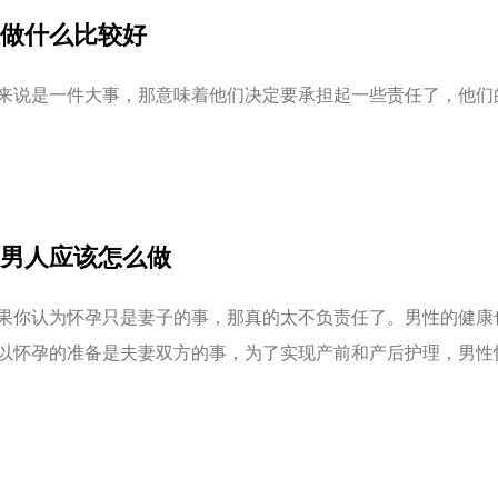
做什么比较好
来说是一件大事，那意味着他们决定要承担起一些责任了，他们
男人应该怎么做
果你认为怀孕只是妻子的事，那真的太不负责任了。男性的健康
以怀孕的准备是夫妻双方的事，为了实现产前和产后护理，男性