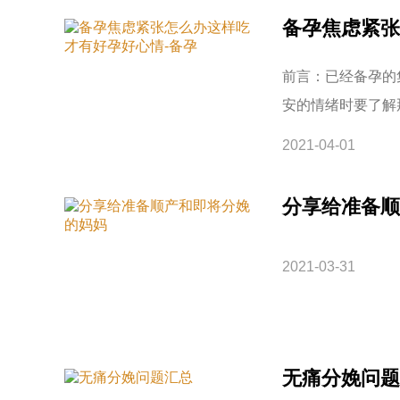
备孕焦虑紧张
前言：已经备孕的
安的情绪时要了解
2021-04-01
分享给准备顺
2021-03-31
无痛分娩问题