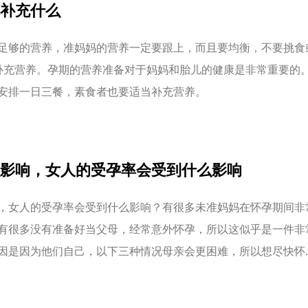
补充什么
足够的营养，准妈妈的营养一定要跟上，而且要均衡，不要挑食
补充营养。孕期的营养准备对于妈妈和胎儿的健康是非常重要的
安排一日三餐，素食者也要适当补充营养。
影响，女人的受孕率会受到什么影响
，女人的受孕率会受到什么影响？有很多未准妈妈在怀孕期间非
有很多没有准备好当父母，经常意外怀孕，所以这似乎是一件非
因是因为他们自己，以下三种情况母亲会更困难，所以想尽快怀..