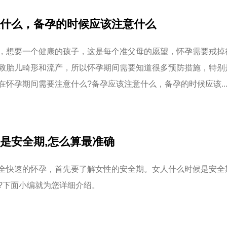
什么，备孕的时候应该注意什么
，想要一个健康的孩子，这是每个准父母的愿望，怀孕需要戒掉
致胎儿畸形和流产，所以怀孕期间需要知道很多预防措施，特别
在怀孕期间需要注意什么?备孕应该注意什么，备孕的时候应该..
是安全期,怎么算最准确
全快速的怀孕，首先要了解女性的安全期。女人什么时候是安全
?下面小编就为您详细介绍。