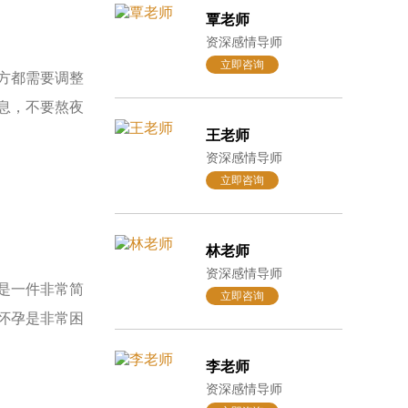
覃老师
资深感情导师
立即咨询
方都需要调整
息，不要熬夜
王老师
资深感情导师
立即咨询
林老师
资深感情导师
是一件非常简
立即咨询
怀孕是非常困
李老师
资深感情导师