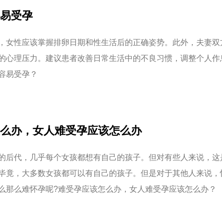
易受孕
，女性应该掌握排卵日期和性生活后的正确姿势。此外，夫妻双
的心理压力。建议患者改善日常生活中的不良习惯，调整个人作
容易受孕？
么办，女人难受孕应该怎么办
的后代，几乎每个女孩都想有自己的孩子。但对有些人来说，这
毕竟，大多数女孩都可以有自己的孩子。但是对于其他人来说，
么那么难怀孕呢?难受孕应该怎么办，女人难受孕应该怎么办？