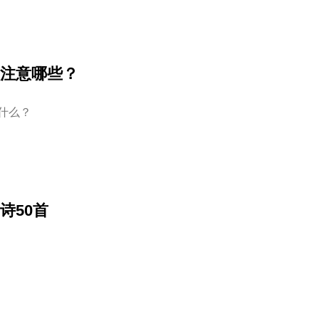
注意哪些？
什么？
诗50首