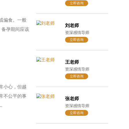
立即咨询
或偏食。一般
刘老师
。备孕期间应该
资深感情导师
立即咨询
王老师
资深感情导师
立即咨询
常小心，但越
常不公平的事
张老师
.
资深感情导师
立即咨询