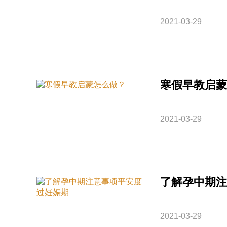
2021-03-29
寒假早教启蒙
2021-03-29
了解孕中期注
2021-03-29