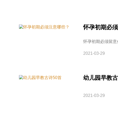
怀孕初期必须
怀孕初期必须留意
2021-03-29
幼儿园早教古
2021-03-29