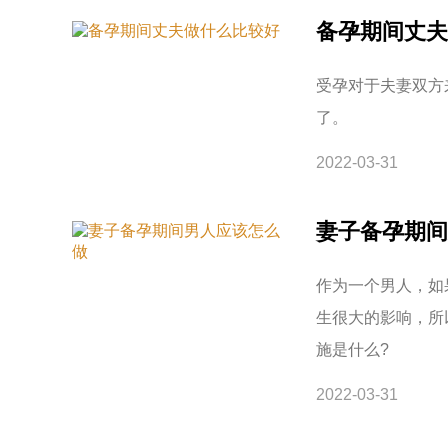
备孕期间丈夫
受孕对于夫妻双方
了。
2022-03-31
妻子备孕期间
作为一个男人，如
生很大的影响，所
施是什么?
2022-03-31