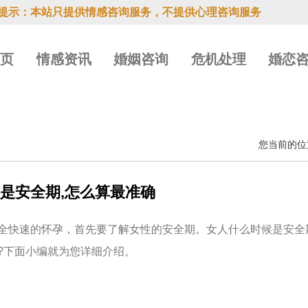
提示：本站只提供情感咨询服务，不提供心理咨询服务
首页
情感资讯
婚姻咨询
危机处理
婚恋
您当前的位
是安全期,怎么算最准确
全快速的怀孕，首先要了解女性的安全期。女人什么时候是安全
?下面小编就为您详细介绍。