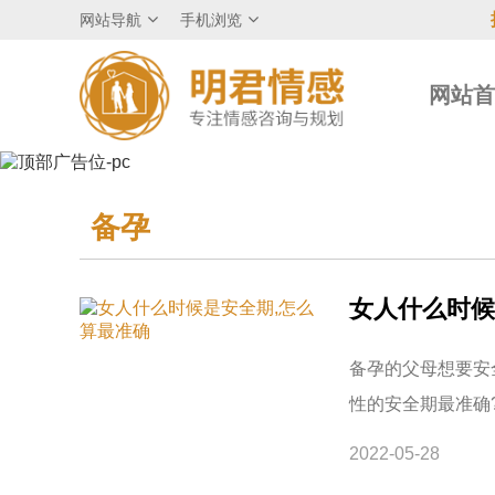
网站导航
手机浏览
网站
备孕
女人什么时候
备孕的父母想要安
性的安全期最准确
2022-05-28