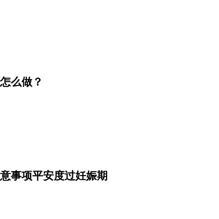
怎么做？
意事项平安度过妊娠期