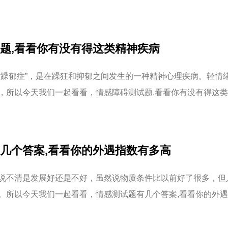
题,看看你有没有得这类精神疾病
“躁郁症”，是在躁狂和抑郁之间发生的一种精神心理疾病。轻情
，所以今天我们一起看看，情感障碍测试题,看看你有没有得这类
几个答案,看看你的外遇指数有多高
说不清是发展好还是不好，虽然说物质条件比以前好了很多，但
。所以今天我们一起看看，情感测试题有几个答案,看看你的外遇