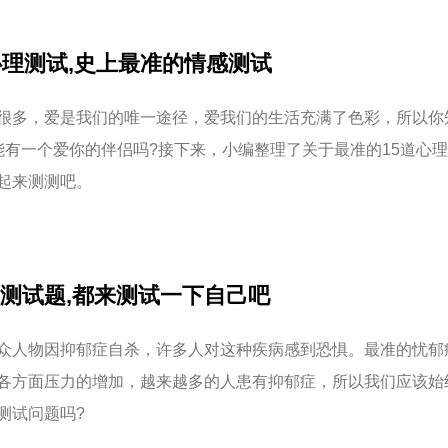
心理测试,史上最准的情感测试
很多，爱是我们的唯一途径，爱我们的生活充满了色彩，所以你
能有一个爱你的伴侣吗?接下来，小编整理了关于最准的15道心
起来测测吧。
测试题,都来测试一下自己吧
众人物因抑郁症自杀，许多人对这种疾病感到恐惧。最准的忧郁
各方面压力的增加，越来越多的人患有抑郁症，所以我们应该始
测试问题吗?