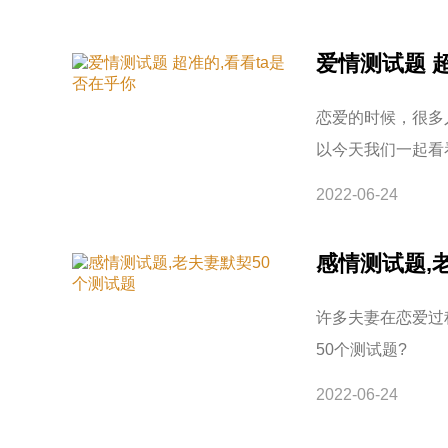
爱情测试题 
恋爱的时候，很多
以今天我们一起看看
2022-06-24
感情测试题,
许多夫妻在恋爱过
50个测试题?
2022-06-24