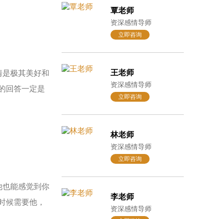
覃老师
资深感情导师
立即咨询
王老师
情是极其美好和
资深感情导师
的回答一定是
立即咨询
.
林老师
资深感情导师
立即咨询
他也能感觉到你
李老师
时候需要他，
资深感情导师