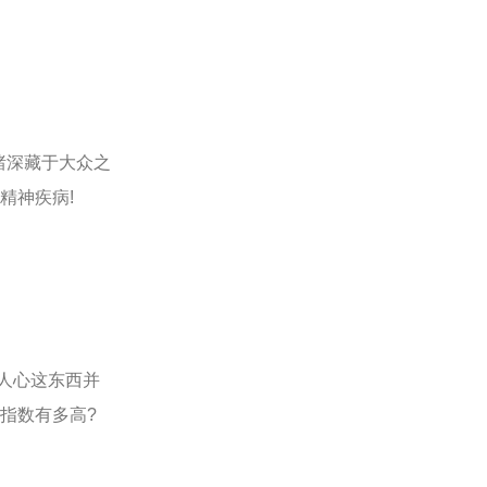
绪深藏于大众之
精神疾病!
人心这东西并
指数有多高?