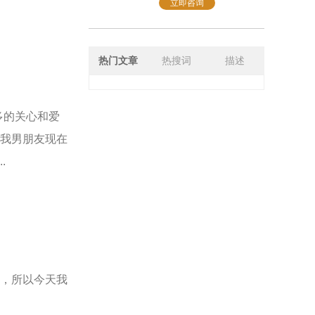
立即咨询
热门文章
热搜词
描述
多的关心和爱
:我男朋友现在
.
的，所以今天我