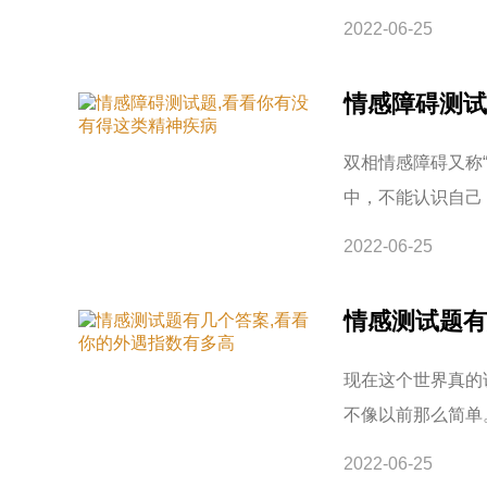
2022-06-25
情感障碍测试
双相情感障碍又称
中，不能认识自己
2022-06-25
情感测试题有
现在这个世界真的
不像以前那么简单
2022-06-25