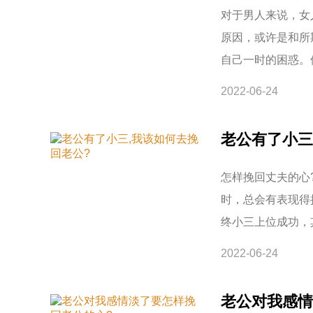
对于男人来说，女
原因，或许是和所
自己一时的困惑。
2022-06-24
老公有了小三
怎样挽回丈夫的心
时，总会有表现得
终小三上位成功，
2022-06-24
老公对我感情