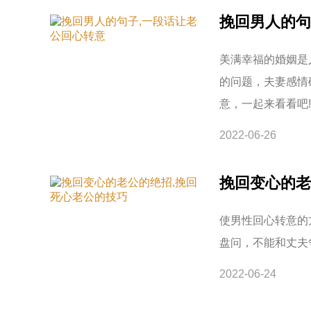
挽回男人的句
美满幸福的婚姻是
的问题，夫妻感情
意，一起来看看吧!
2022-06-26
挽回变心的老
使男性回心转意的
盘问，不能和丈夫
2022-06-24