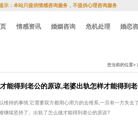
提示：本站只提供情感咨询服务，不提供心理咨询服务
首页
情感资讯
婚姻咨询
危机处理
婚恋
您当前的位置>
才能得到老公的原谅,老婆出轨怎样才能得到老
以维持的事情,它需要双方都用心用力的去维系,一旦有一方失去了
难继续坚持了。出轨了怎么做才能得到老公的原谅?