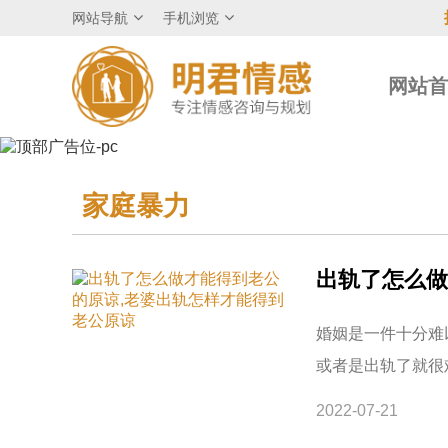
网站导航
手机浏览
网站
家庭暴力
出轨了怎么做
婚姻是一件十分难
或者是出轨了就很
2022-07-21