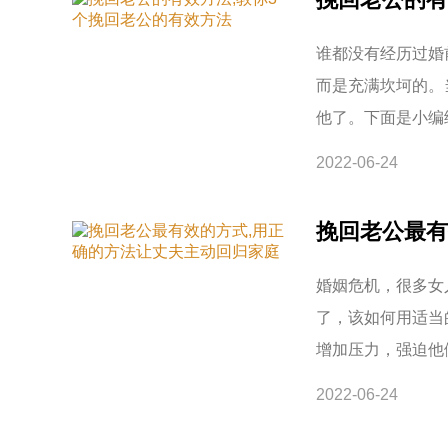
谁都没有经历过婚
而是充满坎坷的。
他了。下面是小编
2022-06-24
挽回老公最有
婚姻危机，很多女
了，该如何用适当
增加压力，强迫他
2022-06-24