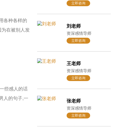
立即咨询
用各种各样的
刘老师
因为在被别人发
资深感情导师
立即咨询
王老师
资深感情导师
立即咨询
一些感人的话
男人的句子,一
张老师
资深感情导师
立即咨询