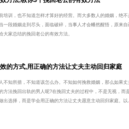
前培训，也不知道怎样才算好的经营。而大多数人的婚姻，绝不
当一段婚姻走到尽头，面临破碎，当事人才会幡然醒悟，原来自
给大家总结的挽回老公的有效方法。
效的方式,用正确的方法让丈夫主动回归家庭
人不知所措，不知道该怎么办。不知如何挽救婚姻，那么如果丈
的方法挽回出轨的男人呢?在挽回丈夫的过程中，不是无视，而
做出选择，而是学会用正确的方法让丈夫愿意主动回归家庭。以..