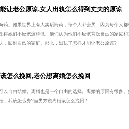
能让老公原谅,女人出轨怎么得到丈夫的原谅
悔药。如果世界上有人卖后悔药，每个人都会买，因为每个人都
觉得她们不应该这样做。他们认为他们不应该背叛自己的家庭和
夫，回到自己的家庭。那么，出轨了怎样才能让老公原谅?
该怎么挽回,老公想离婚怎么挽回
可以自由结婚。离婚也是一个自由的选择。离婚的原因有很多。
婚，我该怎么办?当男方说离婚该怎么挽回?