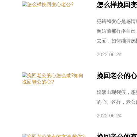
怎么样挽回变
犯错和变心是感情
像婚前那样疼自己
去爱，如何维持感
2022-06-24
挽回老公的心
婚姻出现裂痕，想
的心。这样，老公
2022-06-24
挽回老公的有