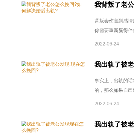
我背叛了老公
背叛会伤害到感情
你需要重新赢得伴
2022-06-24
我出轨了被老
事实上，出轨的话
的，那么如果自己
2022-06-24
我出轨了被老