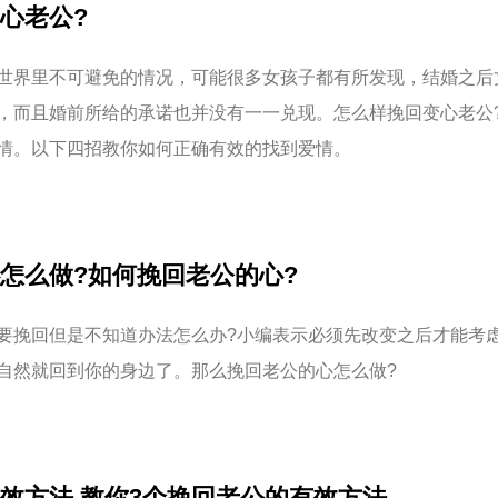
心老公?
世界里不可避免的情况，可能很多女孩子都有所发现，结婚之后
，而且婚前所给的承诺也并没有一一兑现。怎么样挽回变心老公
情。以下四招教你如何正确有效的找到爱情。
怎么做?如何挽回老公的心?
要挽回但是不知道办法怎么办?小编表示必须先改变之后才能考
自然就回到你的身边了。那么挽回老公的心怎么做?
效方法,教你3个挽回老公的有效方法