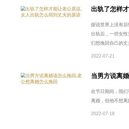
出轨了怎样才
据说世界上没有后
出轨后，一些女性
们想挽回自己的丈
2022-07-21
当男方说离婚
在节日期间，我们
离婚，但他不想离
2022-07-18