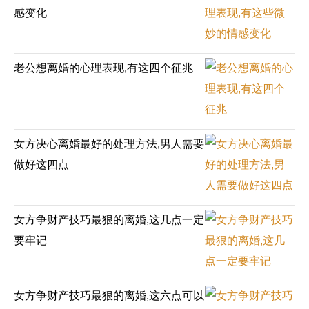
交流沟通
约会
情感语录
情商
两性健康
感变化
其他
老公想离婚的心理表现,有这四个征兆
女方决心离婚最好的处理方法,男人需要
做好这四点
女方争财产技巧最狠的离婚,这几点一定
要牢记
女方争财产技巧最狠的离婚,这六点可以