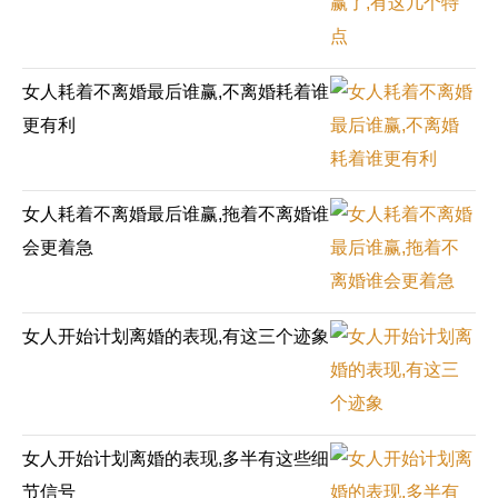
女人耗着不离婚最后谁赢,不离婚耗着谁
更有利
女人耗着不离婚最后谁赢,拖着不离婚谁
会更着急
女人开始计划离婚的表现,有这三个迹象
女人开始计划离婚的表现,多半有这些细
节信号