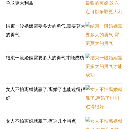
争取更大利益
结束一段婚姻需要多大的勇气,需要莫大
的勇气
结束一段婚姻需要多大的勇气才能成功
女人不怕离婚就赢了,离婚了也能过得很
好
女人不怕离婚就赢了,有这几个特点