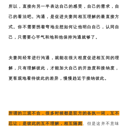
所以，直接向另一半表达自己的感受，自己的需求，自
己的看法吧。沟通，是促进夫妻间相互理解的最直接方
式。你不需要拐着弯地去想如何让他明白自己，认同自
己，只需要心平气和地和他保持沟通就够了。
夫妻间经常进行沟通，就能在很大程度促进相互间的理
解，只有理解彼此，才能加大自己的开放度和接纳度，
更客观地看待彼此的差异，慢慢趋近于接纳彼此。
所谓的三观不合，很多时候都是双方的各执一词，互不
忍让；是彼此的互不理解，相互隔阂
。
但是这并不意味