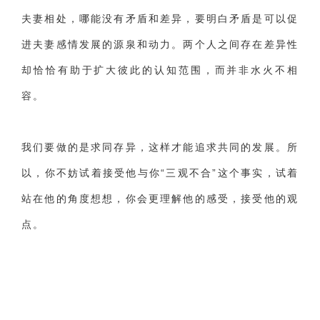
夫妻相处，哪能没有矛盾和差异，要明白矛盾是可以促
进夫妻感情发展的源泉和动力。两个人之间存在差异性
却恰恰有助于扩大彼此的认知范围，而并非水火不相
容。
我们要做的是求同存异，这样才能追求共同的发展。所
以，你不妨试着接受他与你“三观不合”这个事实，试着
站在他的角度想想，你会更理解他的感受，接受他的观
点。