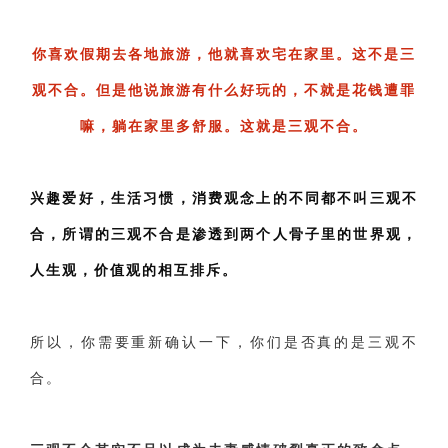
交流沟通
约会
情感语录
情商
两性健康
其他
你喜欢假期去各地旅游，他就喜欢宅在家里。这不是三
观不合。但是他说旅游有什么好玩的，不就是花钱遭罪
嘛，躺在家里多舒服。这就是三观不合。
兴趣爱好，生活习惯，消费观念上的不同都不叫三观不
合，所谓的三观不合是渗透到两个人骨子里的世界观，
人生观，价值观的相互排斥。
所以，你需要重新确认一下，你们是否真的是三观不
合。