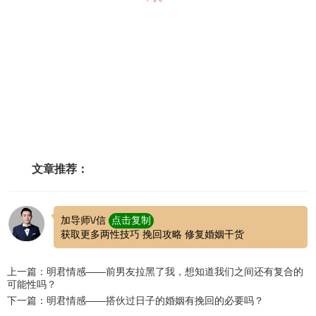
文章推荐：
加导师\/信
点击复制
获取更多两性技巧 挽回攻略 修复婚姻干货
上一篇：明君情感——前男友拉黑了我，想知道我们之间还有复合的
可能性吗？
下一篇：明君情感——搭伙过日子的婚姻有挽回的必要吗？​