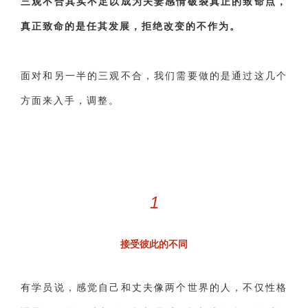
三观不合其实不足以成为夫妻感情破裂真正的致命点，
真正致命的是任其发展，拒绝改变的不作为。
面对和另一半的三观不合，我们需要做的是通过这几个
方面来入手，调整。
1
接受彼此的不同
有学员说，感觉自己和丈夫像两个世界的人，不仅性格