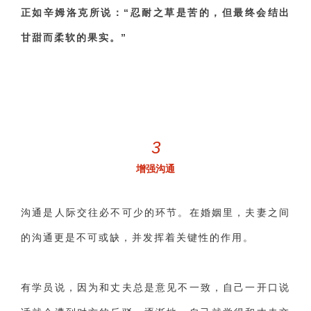
正如辛姆洛克所说：“忍耐之草是苦的，但最终会结出
甘甜而柔软的果实。”
3
增强沟通
沟通是人际交往必不可少的环节。在婚姻里，夫妻之间
的沟通更是不可或缺，并发挥着关键性的作用。
有学员说，因为和丈夫总是意见不一致，自己一开口说