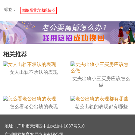
标签：
婚姻经营方法跟技巧
相关推荐
女人出轨不承认的表现
丈夫出轨小三买房应该怎么
做
怎么看老公出轨的表现
老公出轨的表现都有哪些
地址：广州市天河区中山大道中1037号510
广州明君教育发展咨询有限公司