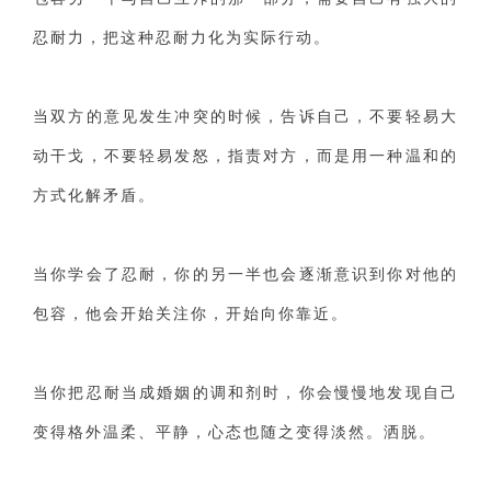
忍耐力，把这种忍耐力化为实际行动。
当双方的意见发生冲突的时候，告诉自己，不要轻易大
动干戈，不要轻易发怒，指责对方，而是用一种温和的
方式化解矛盾。
当你学会了忍耐，你的另一半也会逐渐意识到你对他的
包容，他会开始关注你，开始向你靠近。
当你把忍耐当成婚姻的调和剂时，你会慢慢地发现自己
变得格外温柔、平静，心态也随之变得淡然。洒脱。