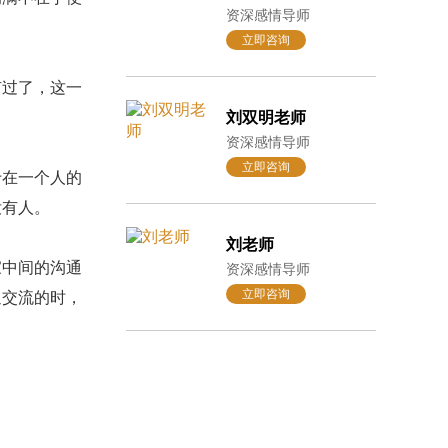
资深感情导师
立即咨询
过了，这一
刘双明老师
资深感情导师
立即咨询
在一个人的
没有人。
刘老师
家中间的沟通
资深感情导师
立即咨询
通交流的时，