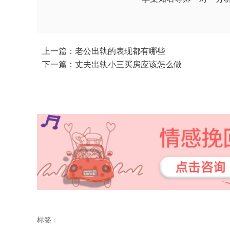
上一篇：老公出轨的表现都有哪些
下一篇：丈夫出轨小三买房应该怎么做
标签：