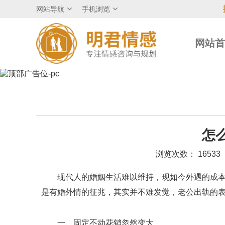
网站导航
手机浏览
网站
怎
浏览次数： 16533
现代人的婚姻生活难以维持，现如今外遇的成本费
是有婚外情的征兆，其实并不难发觉，老公出轨的表
一、固定不动花销忽然变大