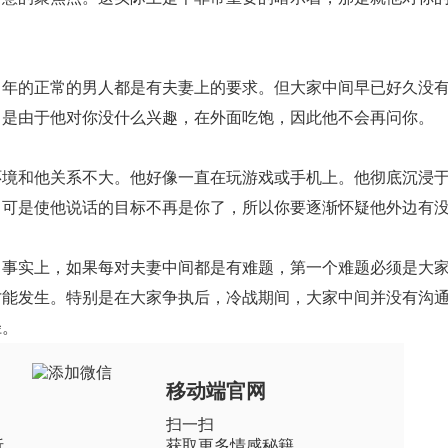
的正常的男人都是有夫妻上的要求。但大家中间早已好久没有
，是由于他对你没什么兴趣，在外面吃饱，因此他不会再问你。
和他关系不大。他好像一直在玩游戏或手机上。他彻底沉浸于
，可是使他说话的目标不再是你了，所以你要逐渐怀疑他外边有
事实上，如果每对夫妻中间都是有难题，第一个难题必须是大
才能发生。特别是在大家争执后，冷战期间，大家中间并没有沟
径。
移动端官网
扫一扫
析
获取更多情感秘籍