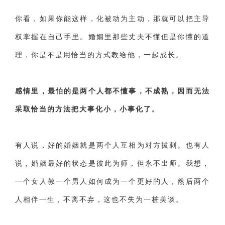
你看，如果你能这样，化被动为主动，那就可以把主导
权掌握在自己手里。婚姻里那些丈夫不懂但是你懂的道
理，你是不是用恰当的方式教给他，一起成长。
感情里，最怕的是两个人都不懂事，不成熟，因而无法
采取恰当的方法把大事化小，小事化了。
有人说，好的婚姻就是两个人互相为对方拔刺。也有人
说，婚姻最好的状态是彼此为师，但永不出师。我想，
一个女人教一个男人如何成为一个更好的人，然后两个
人相伴一生，不离不弃，这也不失为一桩美谈。