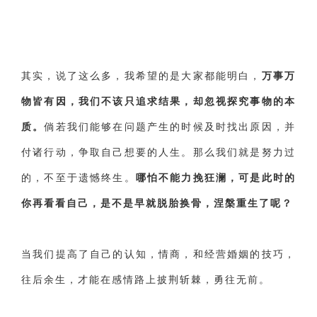
其实，说了这么多，我希望的是大家都能明白，
万事万
物皆有因，我们不该只追求结果，却忽视探究事物的本
质。
倘若我们能够在问题产生的时候及时找出原因，并
付诸行动，争取自己想要的人生。那么我们就是努力过
的，不至于遗憾终生。
哪怕不能力挽狂澜，可是此时的
你再看看自己，是不是早就脱胎换骨，涅槃重生了呢？
当我们提高了自己的认知，情商，和经营婚姻的技巧，
往后余生，才能在感情路上披荆斩棘，勇往无前。