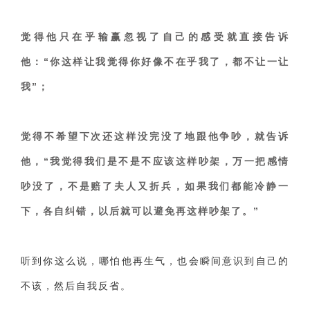
觉得他只在乎输赢忽视了自己的感受就直接告诉
他：“你这样让我觉得你好像不在乎我了，都不让一让
我”；
觉得不希望下次还这样没完没了地跟他争吵，就告诉
他，“我觉得我们是不是不应该这样吵架，万一把感情
吵没了，不是赔了夫人又折兵，如果我们都能冷静一
下，各自纠错，以后就可以避免再这样吵架了。”
听到你这么说，哪怕他再生气，也会瞬间意识到自己的
不该，然后自我反省。