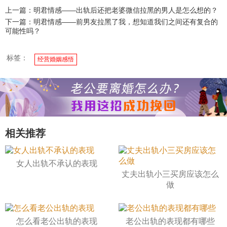
上一篇：明君情感——出轨后还把老婆微信拉黑的男人是怎么想的？
下一篇：明君情感——前男友拉黑了我，想知道我们之间还有复合的
可能性吗？
标签：
经营婚姻感悟
相关推荐
女人出轨不承认的表现
丈夫出轨小三买房应该怎么
做
怎么看老公出轨的表现
老公出轨的表现都有哪些