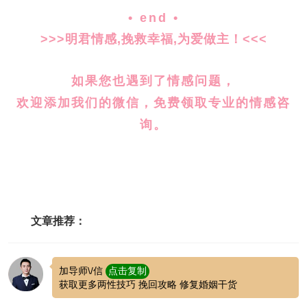
• end •
>>>明君情感,挽救幸福,为爱做主！<<<
如果您也遇到了情感问题，
欢迎添加我们的微信，免费领取专业的情感咨
询。
文章推荐：
加导师\/信
点击复制
获取更多两性技巧 挽回攻略 修复婚姻干货