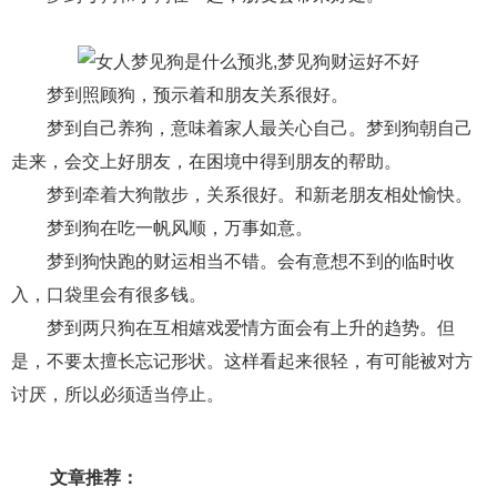
梦到照顾狗，预示着和朋友关系很好。
梦到自己养狗，意味着家人最关心自己。梦到狗朝自己
走来，会交上好朋友，在困境中得到朋友的帮助。
梦到牵着大狗散步，关系很好。和新老朋友相处愉快。
梦到狗在吃一帆风顺，万事如意。
梦到狗快跑的财运相当不错。会有意想不到的临时收
入，口袋里会有很多钱。
梦到两只狗在互相嬉戏爱情方面会有上升的趋势。但
是，不要太擅长忘记形状。这样看起来很轻，有可能被对方
讨厌，所以必须适当停止。
文章推荐：