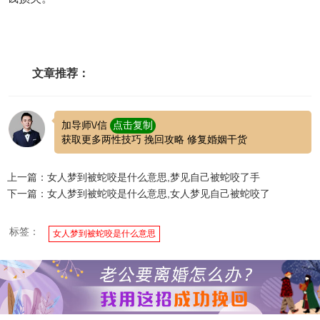
文章推荐：
加导师\/信
点击复制
获取更多两性技巧 挽回攻略 修复婚姻干货
上一篇：女人梦到被蛇咬是什么意思,梦见自己被蛇咬了手
下一篇：女人梦到被蛇咬是什么意思,女人梦见自己被蛇咬了
标签：
女人梦到被蛇咬是什么意思