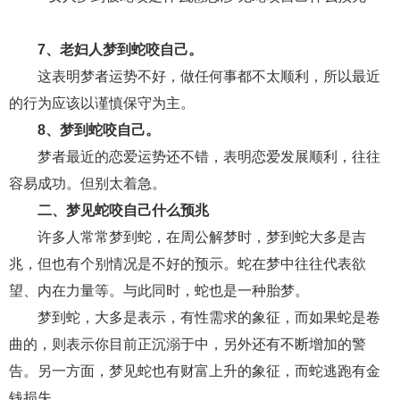
7、老妇人梦到蛇咬自己。
这表明梦者运势不好，做任何事都不太顺利，所以最近
的行为应该以谨慎保守为主。
8、梦到蛇咬自己。
梦者最近的恋爱运势还不错，表明恋爱发展顺利，往往
容易成功。但别太着急。
二、梦见蛇咬自己什么预兆
许多人常常梦到蛇，在周公解梦时，梦到蛇大多是吉
兆，但也有个别情况是不好的预示。蛇在梦中往往代表欲
望、内在力量等。与此同时，蛇也是一种胎梦。
梦到蛇，大多是表示，有性需求的象征，而如果蛇是卷
曲的，则表示你目前正沉溺于中，另外还有不断增加的警
告。另一方面，梦见蛇也有财富上升的象征，而蛇逃跑有金
钱损失。