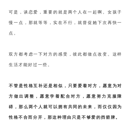
可是，谈恋爱，重要的就是两个人在一起啊。女孩子
慢一点，那就等等，实在不行，就督促她下次再快一
点。
双方都考虑一下对方的感受，彼此都做点改变。这样
生活才能好过一些。
不管是性格互补还是相似，只要爱着对方，愿意为对
方做出调整，愿意学着配合对方，愿意努力克服障
碍，那么两个人就可以拥有共同的未来，而仅仅因为
性格不合而分开，那这种理由只是不够爱的挡箭牌。