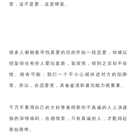
受，这不是爱，这是绑架。
很多人都抱着寻找真爱的目的开始一段恋爱，却难以
招架得住有些人爱玩套路，装深情，得到之后却不珍
惜。很有可能，我们
一个不小心就掉进对方的陷阱
里。所以，在恋爱里，具备鉴渣和避坑能力很重要。
千万不要用自己的大好青春陪那些不真诚的人上演虚
假的深情戏码，在感情里，只有真诚的人，才配得起
善始善终。