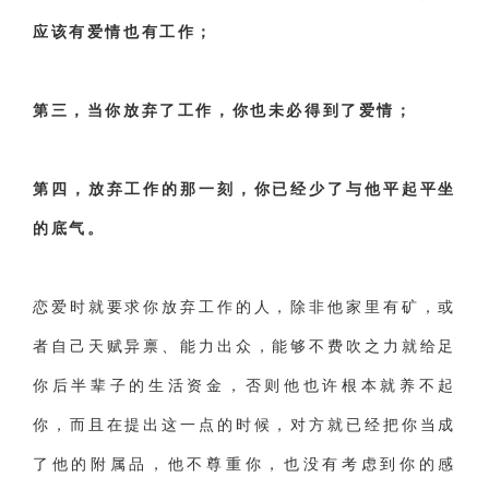
应该有爱情也有工作；
第三，当你放弃了工作，你也未必得到了爱情；
第四，放弃工作的那一刻，你已经少了与他平起平坐
的底气。
恋爱时就要求你放弃工作的人，除非他家里有矿，或
者自己天赋异禀、能力出众，能够不费吹之力就给足
你后半辈子的生活资金，否则他也许根本就养不起
你，而且在提出这一点的时候，对方就已经把你当成
了他的附属品，他不尊重你，也没有考虑到你的感