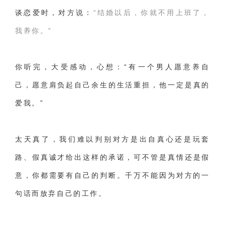
谈恋爱时，对方说：
“结婚以后，你就不用上班了，
我养你。”
你听完，大受感动，心想：“有一个男人愿意养自
己，愿意肩负起自己余生的生活重担，他一定是真的
爱我。”
太天真了，我们难以判别对方是出自真心还是玩套
路、假真诚才给出这样的承诺，可不管是真情还是假
意，你都需要有自己的判断。
千万不能因为对方的一
句话而放弃自己的工作。