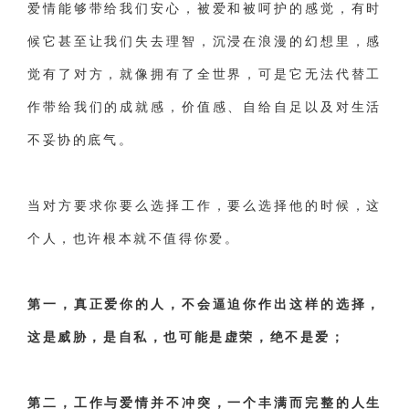
爱情能够带给我们安心，被爱和被呵护的感觉，有时
候它甚至让我们失去理智，沉浸在浪漫的幻想里，感
觉有了对方，就像拥有了全世界，可是它无法代替工
作带给我们的成就感，价值感、自给自足以及对生活
不妥协的底气。
当对方要求你要么选择工作，要么选择他的时候，这
个人，也许根本就不值得你爱。
第一，真正爱你的人，不会逼迫你作出这样的选择，
这是威胁，是自私，也可能是虚荣，绝不是爱；
第二，工作与爱情并不冲突，一个丰满而完整的人生