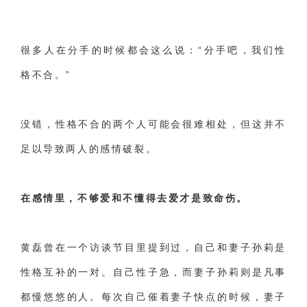
很多人在分手的时候都会这么说：“分手吧，我们性
格不合。”
没错，性格不合的两个人可能会很难相处，但这并不
足以导致两人的感情破裂。
在感情里，不够爱和不懂得去爱才是致命伤。
黄磊曾在一个访谈节目里提到过，自己和妻子孙莉是
性格互补的一对。自己性子急，而妻子孙莉则是凡事
都慢悠悠的人。每次自己催着妻子快点的时候，妻子