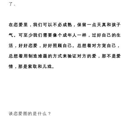
了。
在恋爱里，我们可以不必成熟，保留一点天真和孩子
气。可至少我们需要像个成年人一样，过好自己的生
活，好好恋爱，好好照顾自己。总想着对方宠自己，
总想着用制造难题的方式来验证对方的爱，那不是爱
情，那是索取和儿戏。
谈恋爱图的是什么？