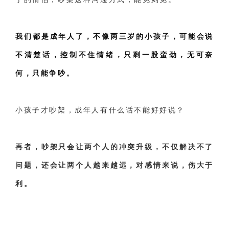
我们都是成年人了，不像两三岁的小孩子，可能会说
不清楚话，控制不住情绪，只剩一股蛮劲，无可奈
何，只能争吵。
小孩子才吵架，成年人有什么话不能好好说？
再者，吵架只会让两个人的冲突升级，不仅解决不了
问题，还会让两个人越来越远，对感情来说，伤大于
利。