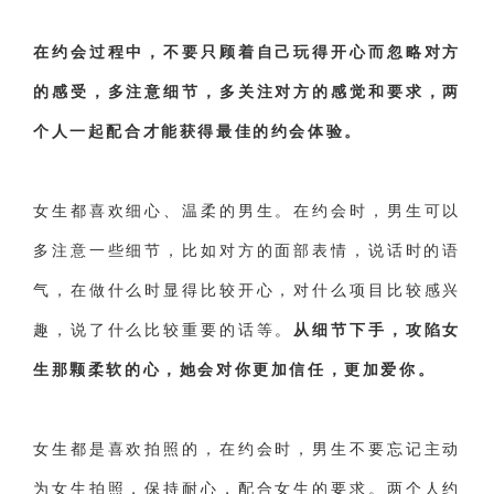
在约会过程中，不要只顾着自己玩得开心而忽略对方
的感受，多注意细节，多关注对方的感觉和要求，两
个人一起配合才能获得最佳的约会体验。
女生都喜欢细心、温柔的男生。
在约会时，男生可以
多注意一些细节，
比如对方的面部表情，说话时的语
气，在做什么时显得比较开心，对什么项目比较感兴
趣，说了什么比较重要的话等。
从细节下手，攻陷女
生那颗柔软的心，她会对你更加信任，更加爱你
。
女生都是喜欢拍照的，在约会时，男生不要忘记主动
为女生拍照，保持耐心，配合女生的要求。两个人约