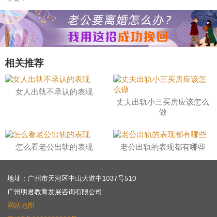
相关推荐
女人出轨不承认的表现
丈夫出轨小三买房应该怎么
做
怎么看老公出轨的表现
老公出轨的表现都有哪些
地址：广州市天河区中山大道中1037号510
广州明君教育发展咨询有限公司
网站地图