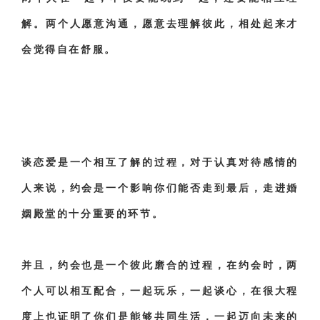
解。两个人愿意沟通，愿意去理解彼此，相处起来才
会觉得自在舒服。
谈恋爱是一个相互了解的过程，对于认真对待感情的
人来说，约会是一个影响你们能否走到最后，走进婚
姻殿堂的十分重要的环节。
并且，约会也是一个彼此磨合的过程，在约会时，两
个人可以相互配合，一起玩乐，一起谈心，在很大程
度上也证明了你们是能够共同生活，一起迈向未来的