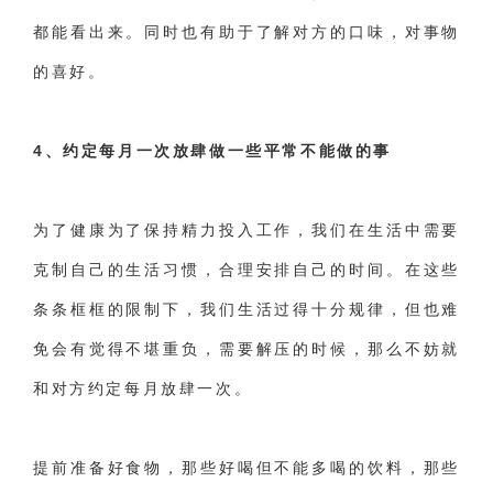
都能看出来。同时也有助于了解对方的口味，对事物
的喜好。
4、
约定每月一次放肆做一些平常不能做的事
为了健康为了保持精力投入工作，我们在生活中需要
克制
自己的生活习惯，合理安排自己的时间。在这些
条条框框的限制下，我们生活过得十分规律，但也难
免会有觉得不堪重负，需要解压的时候，那么不妨就
和对方约定每月放肆一次。
提前准备好食物，那些好喝但不能多喝的饮料，那些