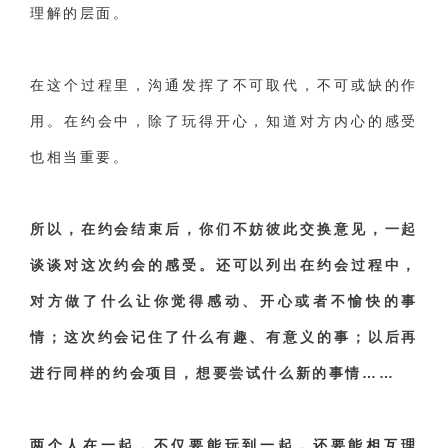
理解的层面。
在这个过程里，沟通发挥了不可取代，不可或缺的作
用。在约会中，除了玩得开心，知道对方内心的感受
也相当重要。
所以，在约会结束后，你们不妨彼此交换意见，一起
谈谈对这次约会的感受。
还可以列出在约会过程中，
对方做了什么让你觉得感动、开心或者不愉快的事
情；这次约会记住了什么有趣、有意义的事；以后再
进行同样的约会项目，想要尝试什么新的事情……
两个人在一起，不仅要能玩到一起，还要能相互理