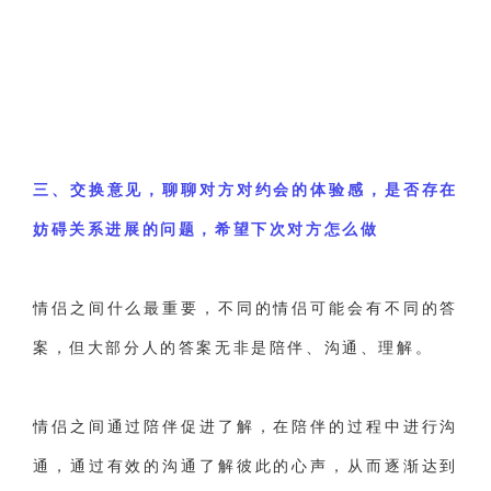
三、交换意见，聊聊对方对约会的体验感，是否存在
妨碍关系进展的问题，希望下次对方怎么做
情侣之间什么最重要，不同的情侣可能会有不同的答
案，但大部分人的答案无非是陪伴、沟通、理解。
情侣之间通过陪伴促进了解，在陪伴的过程中进行沟
通，通过有效的沟通了解彼此的心声，从而逐渐达到