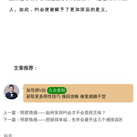
人。如此，约会便被赋予了更加深远的意义。
文章推荐：
加导师\/信
点击复制
获取更多两性技巧 挽回攻略 修复婚姻干货
上一篇：明君情感——如何安排约会才不会觉得乏味？
下一篇：明君情感——想获得幸福，先学会避开这几个感情误区
标签：