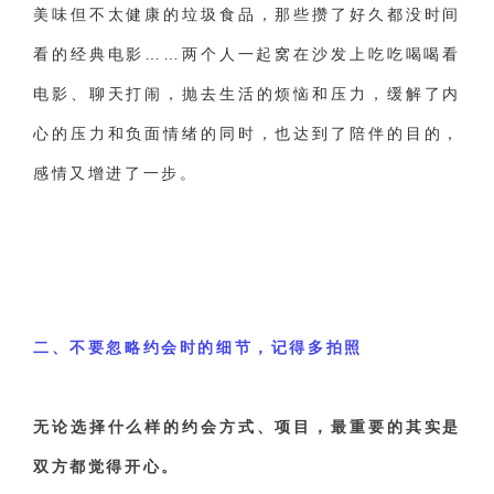
美味但不太健康的垃圾食品，那些攒了好久都没时间
看的经典电影……两个人一起窝在沙发上吃吃喝喝看
电影、聊天打闹，抛去生活的烦恼和压力，缓解了内
心的压力和负面情绪的同时，也达到了陪伴的目的，
感情又增进了一步。
二、不要忽略约会时的细节，记得多拍照
无论选择什么样的约会方式、项目，最重要的其实是
双方都觉得开心。