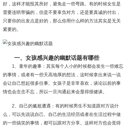
好，这样才能投其所好，避免走一些弯路。有的时候女生是
财产分割
外遇
分手
第三者
心态
需要连哄带骗的，但是不要辜负对方，还是要真诚的付出，
只要你的出发点是好的，那么你用什么样的方法其实是无关
变心
感人
伤感
婚姻问题
脾气
紧要的。
失恋挽救
情绪
时辰八字
爱情的句子
十二生肖
分手复合
梦见
抽签算命
一、女孩感兴趣的幽默话题有哪些
异地恋
明星
气质
美妆
情感挽回
1、童年的趣事：其实每个人小的时候都会发生一些难忘
化妆
挽留前任
避孕
挽回男友
孕妇食谱
的事情，或者有一些天高地厚的想法，这时候拿出来说一说
挽回老公
产检
家庭暴力
孕中期
会让自己想起很多往事。女孩子是非常喜欢，谈论以前的事
情也会念念不忘，所以一旦沟通起来会显得很健谈。
经营婚姻
婚姻修复
孕早期
感情挽回
备孕
产后恢复
减肥
月子
婴儿辅食
2、自己的尴尬遭遇：有的时候男生不知道跟对方说什
么，可以先说说自己。自己的生活经历或者在生活过程中做
产妇食谱
同性恋
交往
搭讪
光棍节
的一些搞笑的事情，都可以跟对方分享。这样对方也会觉得