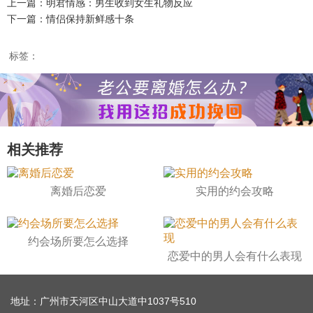
上一篇：明君情感：男生收到女生礼物反应
下一篇：情侣保持新鲜感十条
标签：
相关推荐
离婚后恋爱
实用的约会攻略
约会场所要怎么选择
恋爱中的男人会有什么表现
地址：广州市天河区中山大道中1037号510