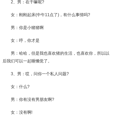
2、男：在干嘛呢?
女：刚刚起床(中午11点了)，有什么事情吗?
男：你是小猪猪啊
女：哼，你才是
男：哈哈，但是我也喜欢猪的生活，也喜欢你，所以以
后我们可以一起睡懒觉了。
3、男：哎，问你一个私人问题?
女：什么?
男：你有没有男朋友啊?
女：没有啊!