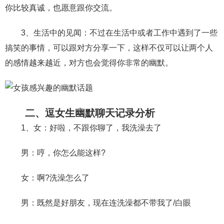
交流沟通
约会
情感语录
情商
两性健康
你比较真诚，也愿意跟你交流。
其他
3、生活中的见闻：不过在生活中或者工作中遇到了一些
搞笑的事情，可以跟对方分享一下，这样不仅可以让两个人
的感情越来越近，对方也会觉得你非常的幽默。
二、逗女生幽默聊天记录分析
1、女：好啦，不跟你聊了，我洗澡去了
男：哼，你怎么能这样?
女：啊?洗澡怎么了
男：既然是好朋友，现在连洗澡都不带我了/白眼