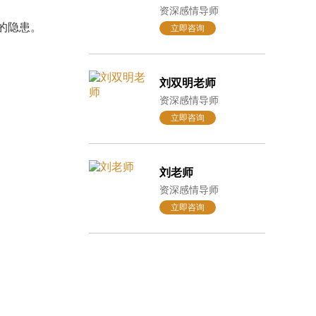
资深感情导师
的隐患。
立即咨询
刘双明老师
资深感情导师
立即咨询
刘老师
资深感情导师
立即咨询