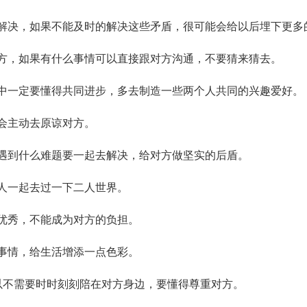
决，如果不能及时的解决这些矛盾，很可能会给以后埋下更多
，如果有什么事情可以直接跟对方沟通，不要猜来猜去。
一定要懂得共同进步，多去制造一些两个人共同的兴趣爱好。
会主动去原谅对方。
到什么难题要一起去解决，给对方做坚实的后盾。
人一起去过一下二人世界。
优秀，不能成为对方的负担。
事情，给生活增添一点色彩。
不需要时时刻刻陪在对方身边，要懂得尊重对方。