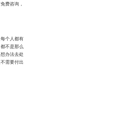
免费咨询，
每个人都有
，都不是那么
要想办法去处
是不需要付出