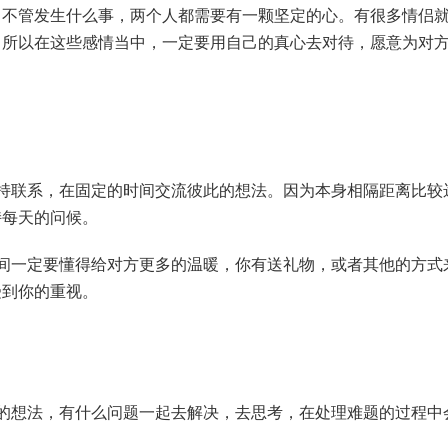
，不管发生什么事，两个人都需要有一颗坚定的心。有很多情侣
。所以在这些感情当中，一定要用自己的真心去对待，愿意为对
联系，在固定的时间交流彼此的想法。因为本身相隔距离比较
持每天的问候。
一定要懂得给对方更多的温暖，你有送礼物，或者其他的方式
受到你的重视。
想法，有什么问题一起去解决，去思考，在处理难题的过程中