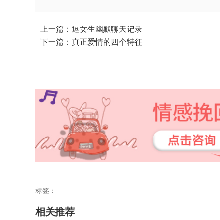
上一篇：逗女生幽默聊天记录
下一篇：真正爱情的四个特征
标签：
相关推荐