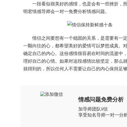
一段看似很美好的感情，也是会有一些挫折，所以
明君情感导师会一对一免费分析情感问题。
情侣之间要想有一个稳固的关系，是需要有一定的
一颗向往的心，都希望美好的爱情可以梦想成真。
确定自己的内心。这份感情很容易在时间的流逝中
理好自己的心情。如果对这段感情比较坚定，那么
就得到的，所以任何人不需要让自己的内心保持足
情感问题免费分析
加导师团队\/信
享受知名导师一对一分