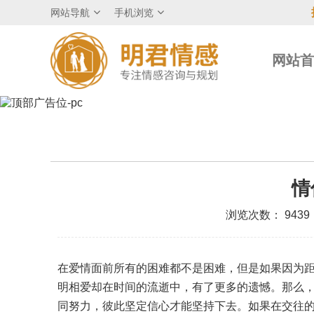
网站导航
手机浏览
网站
情
浏览次数： 9439
在爱情面前所有的困难都不是困难，但是如果因为
明相爱却在时间的流逝中，有了更多的遗憾。那么
同努力，彼此坚定信心才能坚持下去。如果在交往