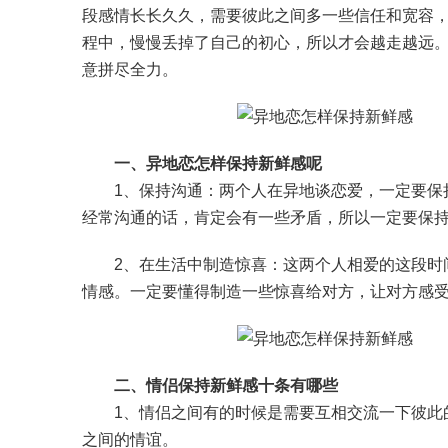
段感情长长久久，需要彼此之间多一些信任和宽容
程中，慢慢丢掉了自己的初心，所以才会越走越远
意拼尽全力。
一、异地恋怎样保持新鲜感呢
1、保持沟通：两个人在异地谈恋爱，一定要保持
经常沟通的话，肯定会有一些矛盾，所以一定要保
2、在生活中制造惊喜：这两个人相爱的这段时间
情感。一定要懂得制造一些惊喜给对方，让对方感
二、情侣保持新鲜感十条有哪些
1、情侣之间有的时候是需要互相交流一下彼此的
之间的情谊。