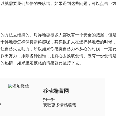
就需要我们加倍的去珍惜。如果遇到这些问题，可以点击下方
方法去维持的。对异地恋很多人都没有一个安全的把握，但是
对于异地恋怎样保持新鲜感呢，其实很多人在选择异地恋的时候
，让自己失去动力，所以如果你感觉自己力不从心的时候，一定
就作出努力，排除各种困难，用真心去换取爱情。没有一份爱情
够的热情，如果坚定彼此的情感就要坚持下去。
移动端官网
扫一扫
析
获取更多情感秘籍