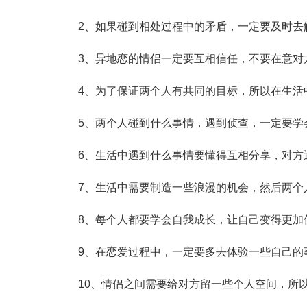
2、如果碰到相处过程中的矛盾，一定要及时去解
3、异地恋的情侣一定要互相信任，不要在意对方
4、为了保证两个人有共同的目标，所以在生活中
5、两个人碰到什么事情，遇到侦查，一定要学
6、生活中遇到什么事情要懂得互相分享，对方遇
7、生活中需要制造一些浪漫的机会，然后两个
8、每个人都要学会自我成长，让自己变得更加
9、在恋爱过程中，一定要多去体验一些自己的
10、情侣之间需要给对方留一些个人空间，所以