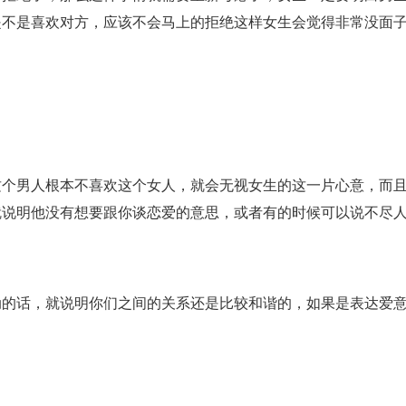
是不是喜欢对方，应该不会马上的拒绝这样女生会觉得非常没面
男人根本不喜欢这个女人，就会无视女生的这一片心意，而且
就说明他没有想要跟你谈恋爱的意思，或者有的时候可以说不尽
话，就说明你们之间的关系还是比较和谐的，如果是表达爱意