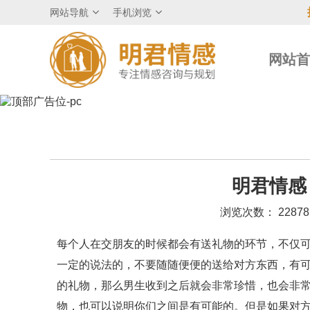
网站导航
手机浏览
网站
明君情感
浏览次数： 2287
每个人在交朋友的时候都会有送礼物的环节，不仅
一定的说法的，不要随随便便的送给对方东西，有
的礼物，那么男生收到之后就会非常珍惜，也会非
物，也可以说明你们之间是有可能的。但是如果对