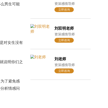
资深感情导师
么男生可能
立即咨询
刘双明老师
资深感情导师
立即咨询
是对女生没有
刘老师
就说明你们之
资深感情导师
立即咨询
为了避免感
费分析情感问