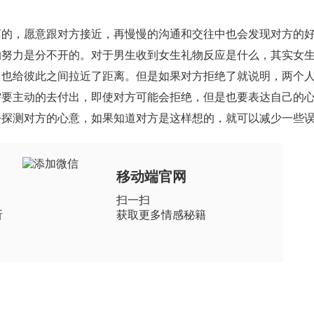
，愿意跟对方接近，再慢慢的沟通和交往中也会发现对方的好
的努力是分不开的。对于男生收到女生礼物反应是什么，其实女
，也给彼此之间拉近了距离。但是如果对方拒绝了就说明，两个
需要主动的去付出，即使对方可能会拒绝，但是也要表达自己的
去探测对方的心意，如果知道对方是这样想的，就可以减少一些
移动端官网
扫一扫
析
获取更多情感秘籍