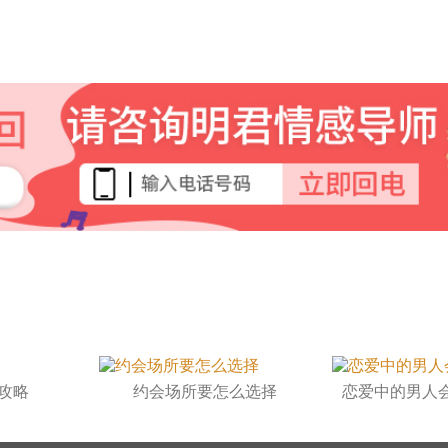
攻略
约会场所要怎么选择
恋爱中的男人