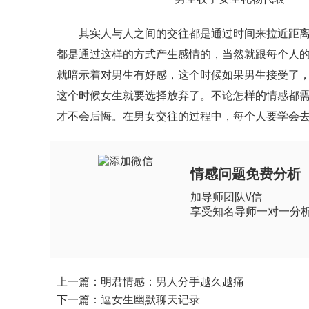
其实人与人之间的交往都是通过时间来拉近距离的
都是通过这样的方式产生感情的，当然就跟每个人
就暗示着对男生有好感，这个时候如果男生接受了
这个时候女生就要选择放弃了。不论怎样的情感都
才不会后悔。在男女交往的过程中，每个人要学会
情感问题免费分析
加导师团队\/信
享受知名导师一对一分
上一篇：明君情感：男人分手越久越痛
下一篇：逗女生幽默聊天记录