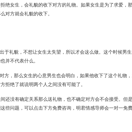
绝女生，会礼貌的收下对方的礼物。如果女生是为了求爱，那
那么对方就会礼貌的收下。
出于礼貌，不想让女生太失望，所以才会这么做。这个时候男生
物也并不代表什么。
对方，那么女生的心意男生也会明白，如果他收下了这个礼物，
对方拒绝了就说明两个人之间没有可能了。
还没有确定关系那么送礼物，也不确定对方会不会接受。但是
到这些问题，可以点击下方免费咨询，明君情感导师会一对一免