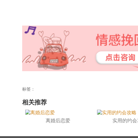
标签：
相关推荐
离婚后恋爱
实用的约会