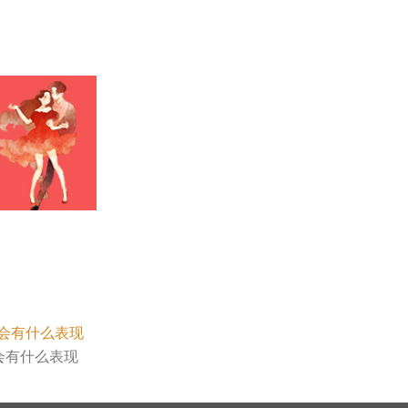
会有什么表现