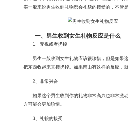
实一般来说男生收到礼物都会礼貌的接受的，不管
一、男生收到女生礼物反应是什么
1、无视或者扔掉
男生一般收到女生礼物应该很珍惜，但是如果这个
把东西收起来直接扔掉。如果南山有这样的反应，
2、非常兴奋
如果这个男生收到你的礼物非常高兴也非常激动的
方可能会更加珍惜。
3、礼貌的接受