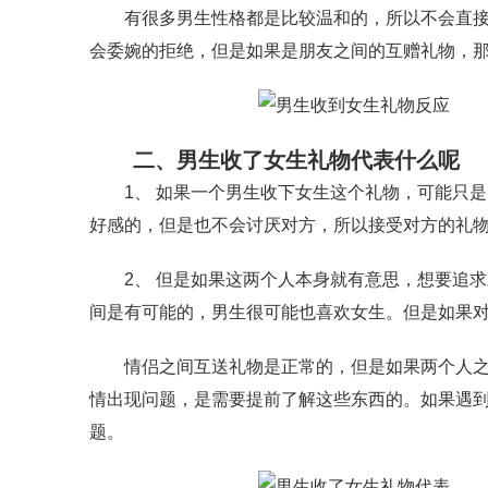
有很多男生性格都是比较温和的，所以不会直接拒
会委婉的拒绝，但是如果是朋友之间的互赠礼物，
二、男生收了女生礼物代表什么呢
1、 如果一个男生收下女生这个礼物，可能只是
好感的，但是也不会讨厌对方，所以接受对方的礼
2、 但是如果这两个人本身就有意思，想要追求
间是有可能的，男生很可能也喜欢女生。但是如果
情侣之间互送礼物是正常的，但是如果两个人之间
情出现问题，是需要提前了解这些东西的。如果遇
题。