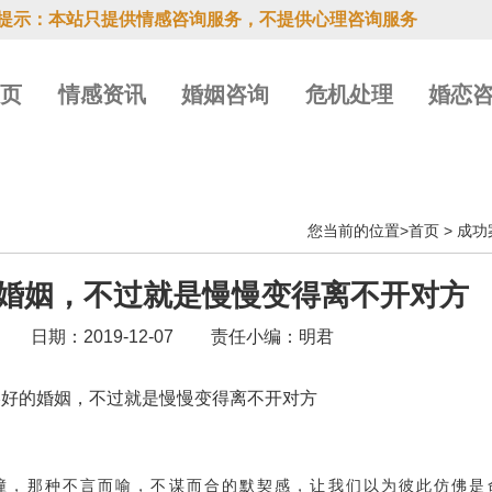
提示：本站只提供情感咨询服务，不提供心理咨询服务
首页
情感资讯
婚姻咨询
危机处理
婚恋
您当前的位置>
首页
>
成功
婚姻，不过就是慢慢变得离不开对方
日期：2019-12-07
责任小编：明君
美好的婚姻，不过就是慢慢变得离不开对方
撞，那种不言而喻，不谋而合的默契感，让我们以为彼此仿佛是