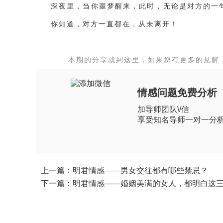
深夜里，当你噩梦醒来，此时，无论是对方的一
你知道，对方一直都在，从未离开！
本期的分享就到这里，如果您有更多的见解
情感问题免费分析
加导师团队\/信
享受知名导师一对一分
上一篇：明君情感——男女交往都有哪些禁忌？
下一篇：明君情感——婚姻美满的女人，都明白这