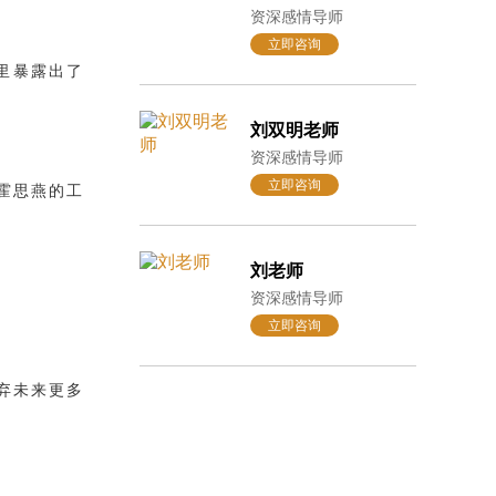
资深感情导师
立即咨询
里暴露出了
刘双明老师
资深感情导师
立即咨询
霍思燕的工
刘老师
资深感情导师
立即咨询
弃未来更多