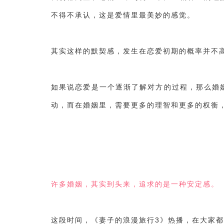
不得不承认，这是爱情里最美妙的感觉。
其实这样的默契感，发生在恋爱初期的概率并不
如果说恋爱是一个逐渐了解对方的过程，那么婚
动，而在婚姻里，需要更多的理智和更多的权衡
许多婚姻，其实到头来，追求的是一种安定感。
这段时间，《妻子的浪漫旅行3》热播，在大家