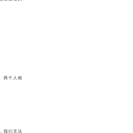
。两个人相
，我们无法