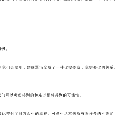
习惯。
的我们会发现，婚姻逐渐变成了一种你需要我，我需要你的关系
我们可以考虑得到的和难以预料得到的可能性。
彼此交付了对方余生的幸福。可是生活本来就有着许多的不确定