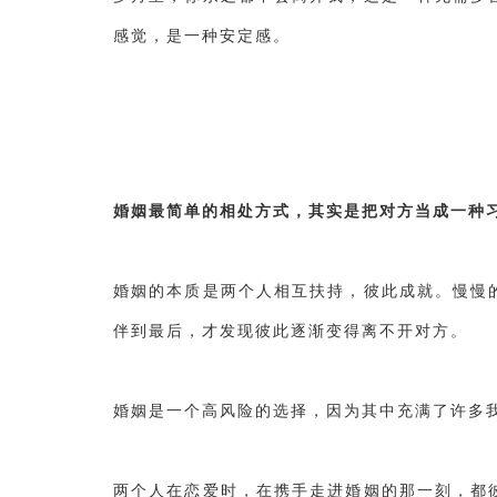
感觉，是一种安定感。
婚姻最简单的相处方式，其实是把对方当成一种
婚姻的本质是两个人相互扶持，彼此成就。慢慢
伴到最后，才发现彼此逐渐变得离不开对方。
婚姻是一个高风险的选择，因为其中充满了许多
两个人在恋爱时，在携手走进婚姻的那一刻，都