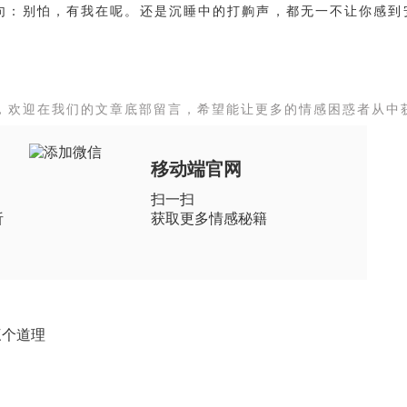
句：别怕，有我在呢。还是沉睡中的打齁声，都无一不让你感到
，欢迎在我们的文章底部留言，希望能让更多的情感困惑者从中
移动端官网
扫一扫
析
获取更多情感秘籍
三个道理