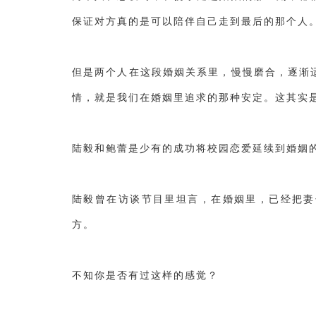
保证对方真的是可以陪伴自己走到最后的那个人
但是两个人在这段婚姻关系里，慢慢磨合，逐渐
情，就是我们在婚姻里追求的那种安定。这其实
陆毅和鲍蕾是少有的成功将校园恋爱延续到婚姻
陆毅曾在访谈节目里坦言，在婚姻里，已经把妻
方。
不知你是否有过这样的感觉？