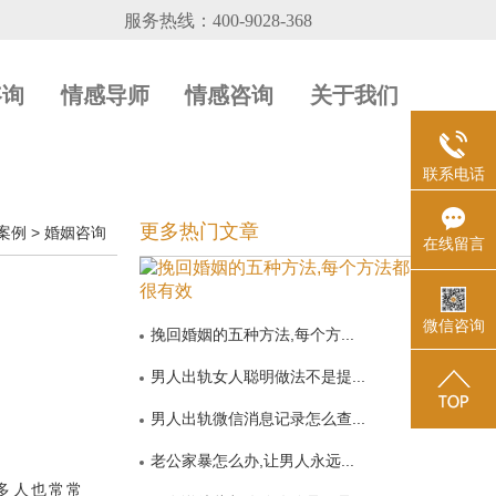
咨询
情感导师
情感咨询
关于我们
联系电话
更多热门文章
案例
>
婚姻咨询
在线留言
微信咨询
挽回婚姻的五种方法,每个方...
男人出轨女人聪明做法不是提...
男人出轨微信消息记录怎么查...
老公家暴怎么办,让男人永远...
多人也常常