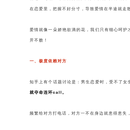
在恋爱里，把握不好分寸，导致爱情在半途就走
爱情就像一朵娇艳欲滴的花，我们只有细心呵护
开不败！
一、极度依赖对方
知乎上有个话题讨论是：男生恋爱时，受不了女
就夺命连环call。
频繁给对方打电话，对方一不在身边就患得患失