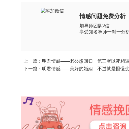
情感问题免费分析
加导师团队\/信
享受知名导师一对一分
上一篇：明君情感——老公想回归，第三者以死相
下一篇：明君情感——美好的婚姻，不过就是慢慢