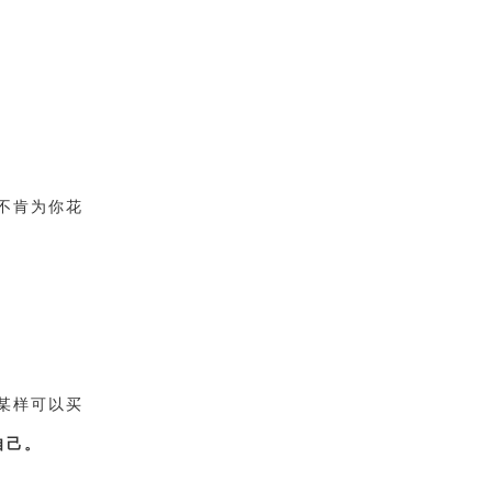
不肯为你花
某样可以买
自己。