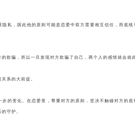
重隐私，因此他的原则可能是恋爱中双方需要相互信任，而底线
方的欺骗，所以一旦发现对方欺骗了自己，两个人的感情就会就
切关系的大前提。
一步的变化。在恋爱里，尊重对方的原则，坚决不触碰对方的底
系的守护。