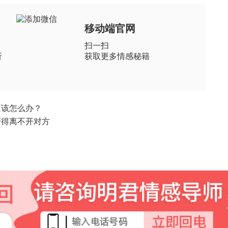
移动端官网
扫一扫
析
获取更多情感秘籍
逼该怎么办？
变得离不开对方