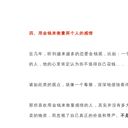
四、用金钱来衡量两个人的感情
近几年，听到越来越多的恋爱金钱观，比如：一
的人，他的心里肯定认为你不值得自己花钱……
诸如此类的观点，就像一个毒瘤，深深地侵蚀着
那些喜欢用金钱来衡量感情的人，其实并没有多
卖的物质，而忽视了自己真正的价值和尊严。
不