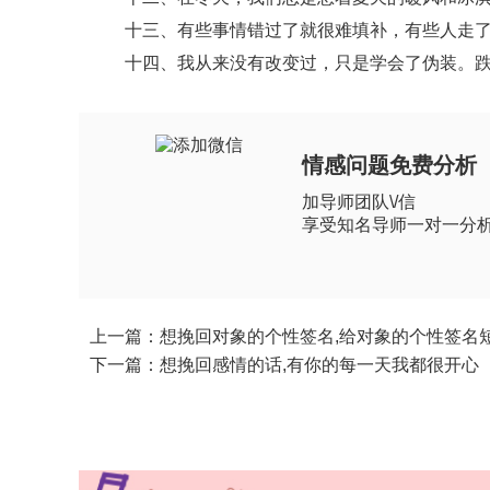
十三、有些事情错过了就很难填补，有些人走了就
十四、我从来没有改变过，只是学会了伪装。跌
情感问题免费分析
加导师团队\/信
享受知名导师一对一分
上一篇：想挽回对象的个性签名,给对象的个性签名
下一篇：想挽回感情的话,有你的每一天我都很开心