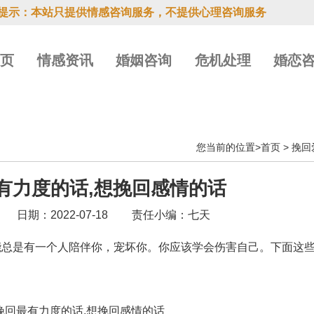
提示：本站只提供情感咨询服务，不提供心理咨询服务
首页
情感资讯
婚姻咨询
危机处理
婚恋
您当前的位置>
首页
>
挽回
有力度的话,想挽回感情的话
日期：2022-07-18
责任小编：七天
是有一个人陪伴你，宠坏你。你应该学会伤害自己。下面这些