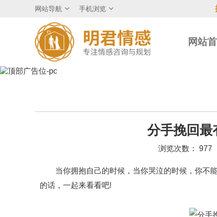
网站导航
手机浏览
网站
分手挽回最
浏览次数： 977
当你拥抱自己的时候，当你哭泣的时候，你不能总
的话，一起来看看吧!