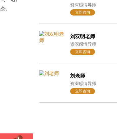
资深感情导师
无奈。
立即咨询
。
刘双明老师
资深感情导师
立即咨询
刘老师
资深感情导师
立即咨询