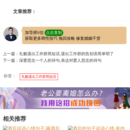
文章推荐：
加导师\/信
点击复制
获取更多两性技巧 挽回攻略 修复婚姻干货
上一篇：礼貌退出工作群简短话,退出工作群的告别语简单明了
下一篇：深爱思念一个人的诗句,表达对爱人思念的诗句
标签：
礼貌退出工作群简短话
相关推荐