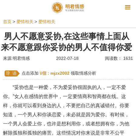
资讯
首页
>
爱情相关
>
爱情相关
相亲
同性恋
恋爱技巧
挽回爱情
男人不愿意妥协,在这些事情上面从
来不愿意跟你妥协的男人不值得你爱
挽救婚姻
爱情相关
星座情感
离婚
心情
来源:明君情感
2022-07-18
阅读数： 1631
姻缘测试
美容
怀孕
分娩
交友
感情挽回
双鱼座男生
情感测试
婆媳关系
导 语
点击添加
\/信 :
mjzx2002
领取情感分析
水瓶座男生
摩羯座男生
射手座男生
“妥协也是一种爱，不为爱妥协很固执的人，一定不爱
你。”女人在感情的世界中，一定要情商和智商都在线。这
天蝎座男生
天秤座男生
处女座男生
样，你就可以看到身边的人，不要把自己的真诚错付。你要
爱情诗句
狮子座男生
爱情歌曲
爱情图片
知道，一个男人和你谈恋爱，未必就是因为爱你。有时候，
爱情小说
巨蟹座男生
爱情电影
双子座男生
一个男人会爱上你，也许是想利用你，或者想拥有你，为他
解除孤独和孤独的痛苦。这些情况对你来说是非常不公平
不和
金牛座男生
白羊座男生
吵架