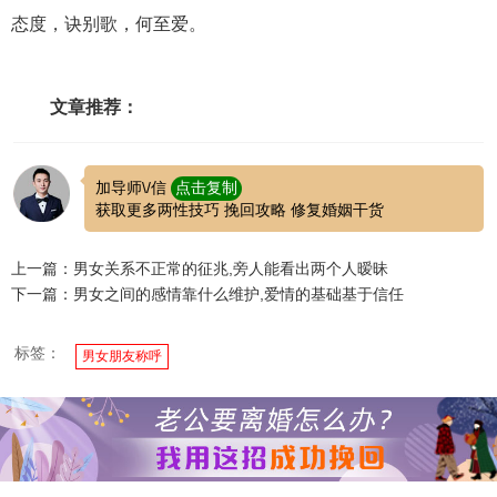
态度，诀别歌，何至爱。
文章推荐：
加导师\/信
点击复制
获取更多两性技巧 挽回攻略 修复婚姻干货
上一篇：男女关系不正常的征兆,旁人能看出两个人暧昧
下一篇：男女之间的感情靠什么维护,爱情的基础基于信任
标签：
男女朋友称呼