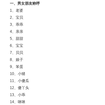
一、男女朋友称呼
财产分割
外遇
分手
第三者
心态
1、老婆
2、宝贝
变心
感人
伤感
婚姻问题
脾气
3、乖乖
失恋挽救
情绪
时辰八字
爱情的句子
4、亲亲
十二生肖
分手复合
梦见
抽签算命
5、甜甜
6、宝宝
异地恋
明星
气质
美妆
情感挽回
7、贝贝
化妆
挽留前任
避孕
挽回男友
孕妇食谱
8、娘子
9、笨蛋
挽回老公
产检
家庭暴力
孕中期
10、小猪
经营婚姻
婚姻修复
孕早期
感情挽回
11、小傻瓜
备孕
产后恢复
减肥
月子
婴儿辅食
12、傻丫头
13、小乖
产妇食谱
同性恋
交往
搭讪
光棍节
14、咪咪