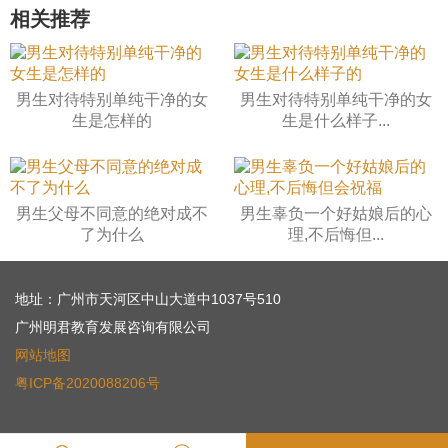
相关推荐
男生对待特别单纯干净的女
男生对待特别单纯干净的女
生是怎样的
生是什么样子...
男生父母不同意的绝对成不
男生辜负一个好姑娘后的心
了为什么
理,不后悔但...
地址：广州市天河区中山大道中1037号510
广州明君教育发展咨询有限公司
网站地图
粤ICP备2020088206号