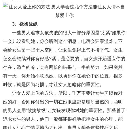
3、欲擒故纵
一些男人追求女孩失败的很大一部分原因是“太紧”如果你
一会儿没看到她，你会听到这个消息，电话会狂轰滥炸，不
会给女生留一些个人空间，让女生觉得上气不接下气。女生
怎么会继续对你有好感?紧，是必要的，当女孩开始适应你的
存在，适当的冷，会有两倍的结果与一半的努力，如果突然
有一天，你开始不联系她，以唤起你在她心中的位置。很多
时候，就是因为习惯，才让女人忽略你的重要性。
让女人爱上你的方法，所以，千万不要让女生习惯你对
她的好，否则你付出的一切在她眼里都是理所当然的，聪明
的男人会用“欲擒故纵”让女孩发现你对她的重要性。那些善于
追求女生的男人，他们一般都能很好地把控女生的心理，能
够让女生心甘情愿地为之付出。当男人学会这些技巧之后，