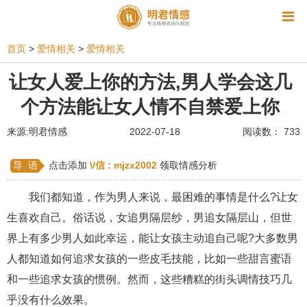
资讯
首页
>
爱情相关
>
爱情相关
相亲
同性恋
恋爱技巧
挽回爱情
让女人爱上你的方法,男人学会这几
个方法能让女人情不自禁爱上你
挽救婚姻
爱情相关
星座情感
离婚
心情
来源:明君情感
2022-07-18
阅读数： 733
姻缘测试
美容
怀孕
分娩
交友
感情挽回
双鱼座男生
情感测试
婆媳关系
导 语
点击添加
\/信 :
mjzx2002
领取情感分析
水瓶座男生
摩羯座男生
射手座男生
我们都知道，作为男人来说，最困难的事情是什么?让女
生喜欢自己。俗话说，女追男隔层纱，男追女隔层山，但世
天蝎座男生
天秤座男生
处女座男生
界上有多少男人如此幸运，能让女孩主动追自己呢?大多数男
爱情诗句
狮子座男生
爱情歌曲
爱情图片
人都知道如何追求女孩的一些皮毛技能，比如一些甜言蜜语
爱情小说
巨蟹座男生
爱情电影
双子座男生
和一些追求女孩的惯例。然而，这些糟糕的街头调情技巧几
乎没有什么效果。
不和
金牛座男生
白羊座男生
吵架