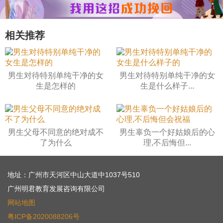
相关推荐
男生对待特别单纯干净的女
男生对待特别单纯干净的女
生是怎样的
生是什么样子...
男生父母不同意的绝对成不
男生辜负一个好姑娘后的心
了为什么
理,不后悔但...
地址：广州市天河区中山大道中1037号510
广州明君教育发展咨询有限公司
网站地图
粤ICP备2020088206号