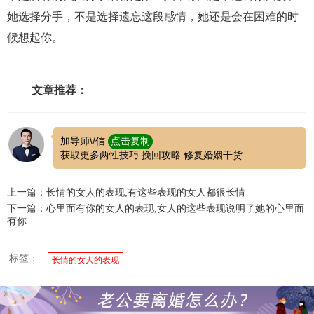
她选择分手，不是选择遗忘这段感情，她还是会在困难的时
候想起你。
文章推荐：
加导师\/信
点击复制
获取更多两性技巧 挽回攻略 修复婚姻干货
上一篇：长情的女人的表现,有这些表现的女人都很长情
下一篇：心里面有你的女人的表现,女人的这些表现说明了她的心里面
有你
标签：
长情的女人的表现