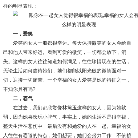
样的明显表现：
财产分割
外遇
分手
第三者
心态
变心
感人
伤感
婚姻问题
脾气
一，爱笑
失恋挽救
情绪
时辰八字
爱情的句子
爱笑的女人一般都很幸运。每天保持微笑的女人会给自
十二生肖
分手复合
梦见
抽签算命
己和他人带来好运。看到可爱的微笑，一切都会放下，消
失。这样的女人往往知道如何满足，往往珍惜现在的生活，
异地恋
明星
气质
美妆
情感挽回
无论生活如何虐待她们，她们都能以阳光般的微笑面对一
化妆
挽留前任
避孕
挽回男友
孕妇食谱
切，迎接一切痛苦。一个幸福的女人爱笑是她的特征之一，
挽回老公
产检
家庭暴力
孕中期
不知你具有吗?
二，霸气
经营婚姻
婚姻修复
孕早期
感情挽回
在过去，我们都欣赏像林黛玉这样的女人，因为她软
备孕
产后恢复
减肥
月子
婴儿辅食
弱，因为她喜欢玩小脾气，事实上，她的生活不是很幸福，
产妇食谱
同性恋
交往
搭讪
光棍节
整天生活在悲伤中，最后没有和她爱的人在一起。幸福的女
人往往有霸道的特点，她们想要，她们会努力工作，不依赖