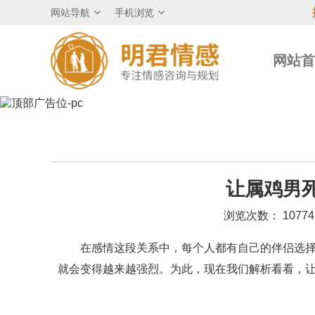
网站导航
手机浏览
网站
让属鸡男
浏览次数： 1077
在感情这段关系中，每个人都有自己的伴侣选择标
就会变得越来越强烈。为此，现在我们解析看看，让