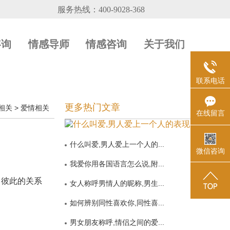
咨询
情感导师
情感咨询
关于我们
联系电话
更多热门文章
相关
>
爱情相关
在线留言
什么叫爱,男人爱上一个人的...
微信咨询
我爱你用各国语言怎么说,附...
彼此的关系
女人称呼男情人的昵称,男生...
如何辨别同性喜欢你,同性喜...
男女朋友称呼,情侣之间的爱...