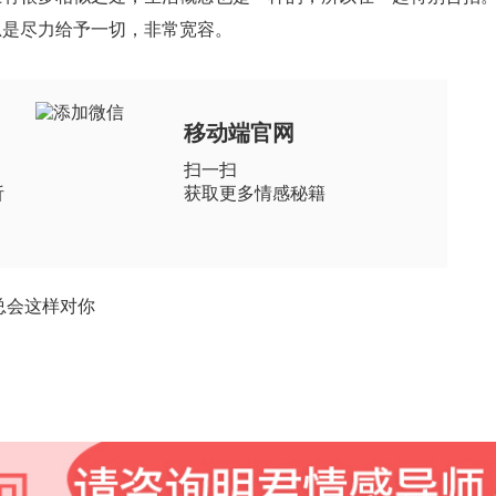
总是尽力给予一切，非常宽容。
移动端官网
扫一扫
析
获取更多情感秘籍
总会这样对你