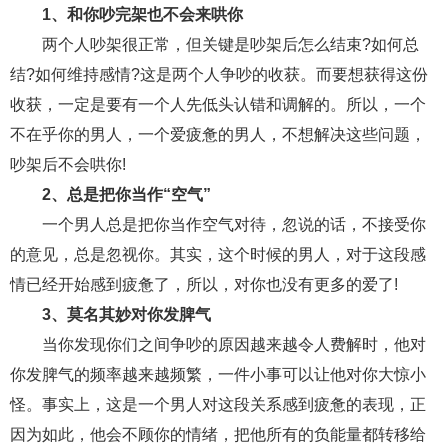
1、和你吵完架也不会来哄你
财产分割
外遇
分手
第三者
心态
两个人吵架很正常，但关键是吵架后怎么结束?如何总
结?如何维持感情?这是两个人争吵的收获。而要想获得这份
变心
感人
伤感
婚姻问题
脾气
收获，一定是要有一个人先低头认错和调解的。所以，一个
失恋挽救
情绪
时辰八字
爱情的句子
不在乎你的男人，一个爱疲惫的男人，不想解决这些问题，
十二生肖
分手复合
梦见
抽签算命
吵架后不会哄你!
2、总是把你当作“空气”
异地恋
明星
气质
美妆
情感挽回
一个男人总是把你当作空气对待，忽说的话，不接受你
化妆
挽留前任
避孕
挽回男友
孕妇食谱
的意见，总是忽视你。其实，这个时候的男人，对于这段感
情已经开始感到疲惫了，所以，对你也没有更多的爱了!
挽回老公
产检
家庭暴力
孕中期
3、莫名其妙对你发脾气
经营婚姻
婚姻修复
孕早期
感情挽回
当你发现你们之间争吵的原因越来越令人费解时，他对
备孕
产后恢复
减肥
月子
婴儿辅食
你发脾气的频率越来越频繁，一件小事可以让他对你大惊小
怪。事实上，这是一个男人对这段关系感到疲惫的表现，正
产妇食谱
同性恋
交往
搭讪
光棍节
因为如此，他会不顾你的情绪，把他所有的负能量都转移给