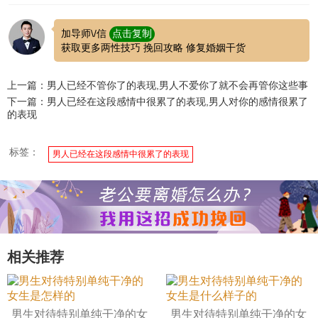
加导师\/信
点击复制
获取更多两性技巧 挽回攻略 修复婚姻干货
上一篇：男人已经不管你了的表现,男人不爱你了就不会再管你这些事
下一篇：男人已经在这段感情中很累了的表现,男人对你的感情很累了
的表现
标签：
男人已经在这段感情中很累了的表现
相关推荐
男生对待特别单纯干净的女
男生对待特别单纯干净的女