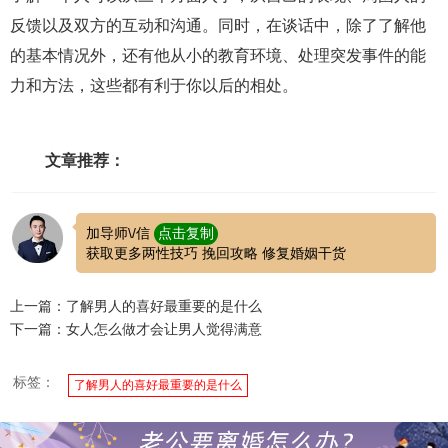
反馈以及双方的互动和沟通。同时，在谈话中，除了了解他
的基本情况外，还有他从小的教育环境、处理突发事件的能
力和方法，这些都有利于你以后的相处。
文章推荐：
加导师\/信
点击复制
获取更多两性技巧 挽回攻略 修复婚姻干货
上一篇：了解男人的喜好最重要的是什么
下一篇：女人怎么做才会让男人觉得满意
标签：
了解男人的喜好最重要的是什么