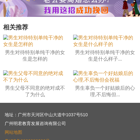
相关推荐
男生对待特别单纯干净的女
男生对待特别单纯干净的女
生是怎样的
生是什么样子...
男生父母不同意的绝对成不
男生辜负一个好姑娘后的心
了为什么
理,不后悔但...
地址：广州市天河区中山大道中1037号510
广州明君教育发展咨询有限公司
网站地图