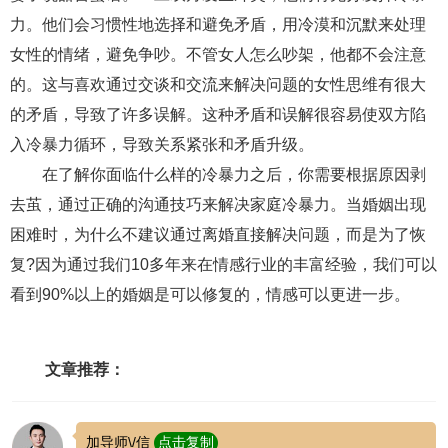
力。他们会习惯性地选择和避免矛盾，用冷漠和沉默来处理
女性的情绪，避免争吵。不管女人怎么吵架，他都不会注意
的。这与喜欢通过交谈和交流来解决问题的女性思维有很大
的矛盾，导致了许多误解。这种矛盾和误解很容易使双方陷
入冷暴力循环，导致关系紧张和矛盾升级。
在了解你面临什么样的冷暴力之后，你需要根据原因剥
去茧，通过正确的沟通技巧来解决家庭冷暴力。当婚姻出现
困难时，为什么不建议通过离婚直接解决问题，而是为了恢
复?因为通过我们10多年来在情感行业的丰富经验，我们可以
看到90%以上的婚姻是可以修复的，情感可以更进一步。
文章推荐：
加导师\/信
点击复制