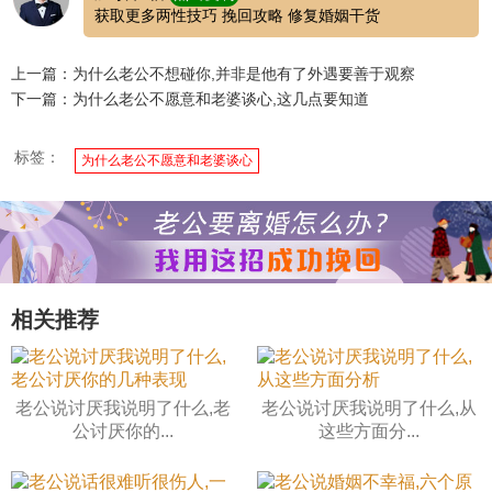
获取更多两性技巧 挽回攻略 修复婚姻干货
上一篇：为什么老公不想碰你,并非是他有了外遇要善于观察
下一篇：为什么老公不愿意和老婆谈心,这几点要知道
标签：
为什么老公不愿意和老婆谈心
相关推荐
老公说讨厌我说明了什么,老
老公说讨厌我说明了什么,从
公讨厌你的...
这些方面分...