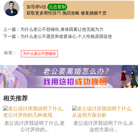
加导师\/信
点击复制
获取更多两性技巧 挽回攻略 修复婚姻干货
上一篇：为什么老公不想碰你,身体因素让他无能为力
下一篇：为什么老公不愿意和老婆谈心,个人性格原因促使
标签：
为什么老公不想碰你
相关推荐
老公说讨厌我说明了什么,老
老公说讨厌我说明了什么,从
公讨厌你的...
这些方面分...