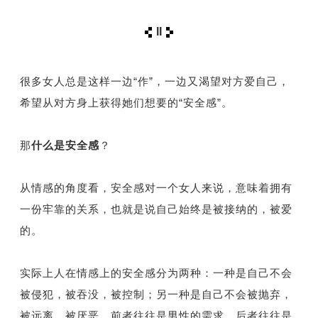
II
很多女人总是这样一边“作”，一边又渴望对方爱自己，
希望从对方身上获得她们想要的“安全感”。
那
什么是安全感
？
从情感的角度看，安全感对一个女人来说，意味着拥有
一份牢靠的关系，也就是说自己始终是被接纳的，被爱
的。
实际上人在情感上的安全感分为两种：一种是自己不会
被侵犯，被吞没，被控制；另一种是自己不会被抛弃，
被远离，被厌恶。前者往往是男性的需求，后者往往是