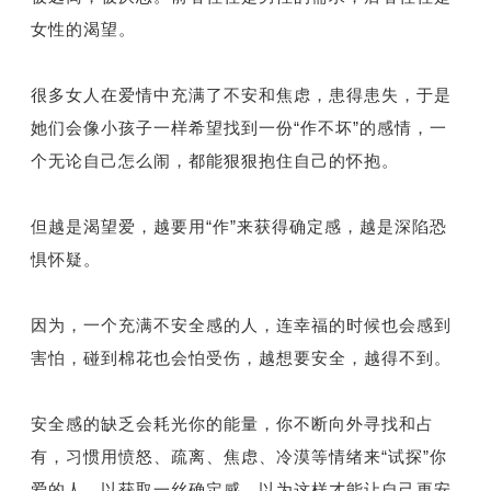
女性的渴望。
很多女人在爱情中充满了不安和焦虑，患得患失，于是
她们会像小孩子一样希望找到一份“作不坏”的感情，一
个无论自己怎么闹，都能狠狠抱住自己的怀抱。
但越是渴望爱，越要用“作”来获得确定感，越是深陷恐
惧怀疑。
因为，一个充满不安全感的人，连幸福的时候也会感到
害怕，碰到棉花也会怕受伤，越想要安全，越得不到。
安全感的缺乏会耗光你的能量，你不断向外寻找和占
有，习惯用愤怒、疏离、焦虑、冷漠等情绪来“试探”你
爱的人，以获取一丝确定感，以为这样才能让自己更安