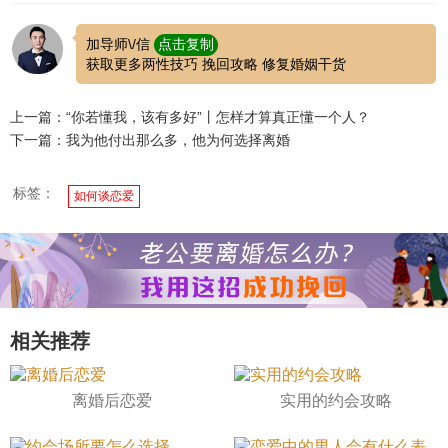
加导师\/信
点击复制
获取更多两性技巧 挽回攻略 修复婚姻干货
上一篇：“你若懂我，该有多好”丨怎样才算真正懂一个人？
下一篇：我为他付出那么多，他为何选择离婚
标签：
如何谈恋爱
相关推荐
离婚后恋爱
实用的约会攻略