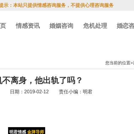
提示：本站只提供情感咨询服务，不提供心理咨询服务
首页
情感资讯
婚姻咨询
危机处理
婚恋
您当前的位置>
机不离身，他出轨了吗？
5
日期：2019-02-12
责任小编：明君
明君情感
金牌导师