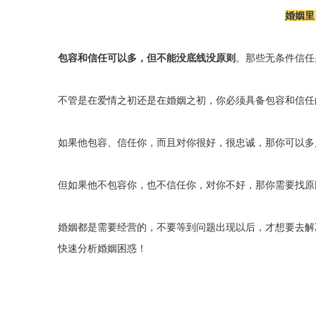
婚姻里
包容和信任可以多，但不能没底线没原则
。那些无条件信任
不管是在爱情之初还是在婚姻之初，你必须具备包容和信任
如果他包容、信任你，而且对你很好，很忠诚，那你可以多
但如果他不包容你，也不信任你，对你不好，那你需要找原
婚姻都是需要经营的，不要等到问题出现以后，才想要去解
快速分析婚姻困惑！