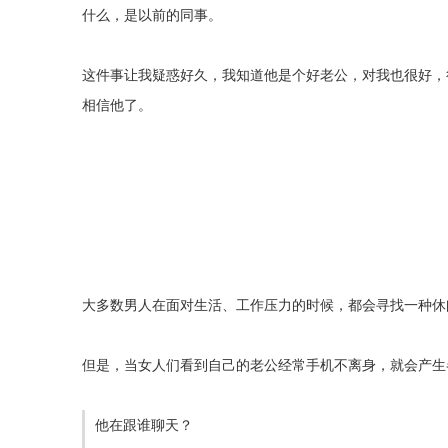
什么，是以前的同事。
这件事让我疑惑好久，我知道他是个好老公，对我也很好，
相信他了。
大多数男人在面对生活、工作压力的时候，都会寻找一种休
但是，当女人们看到自己的老公经常手机不离身，就会产生
他在跟谁聊天？