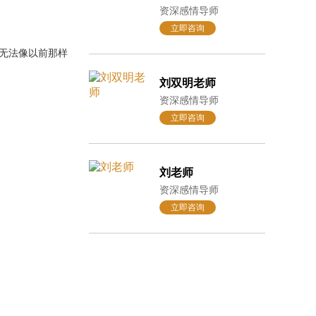
资深感情导师
立即咨询
无法像以前那样
刘双明老师
资深感情导师
立即咨询
刘老师
资深感情导师
立即咨询