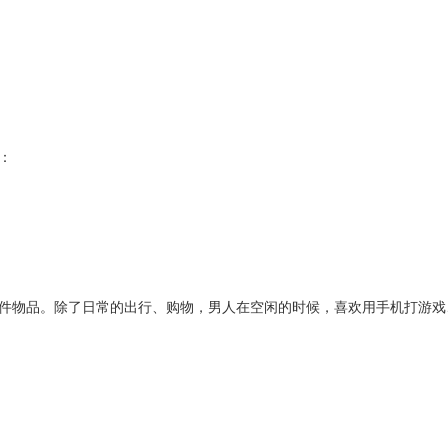
：
件物品。除了日常的出行、购物，男人在空闲的时候，喜欢用手机打游戏