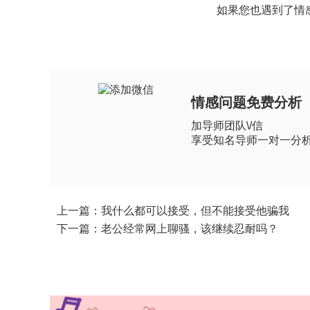
如果您也遇到了情
情感问题免费分析
加导师团队\/信
享受知名导师一对一分
上一篇：我什么都可以接受，但不能接受他骗我
下一篇：老公经常网上聊骚，该继续忍耐吗？