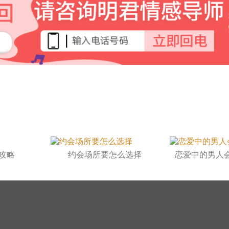
攻略
约会场所要怎么选择
恋爱中的男人