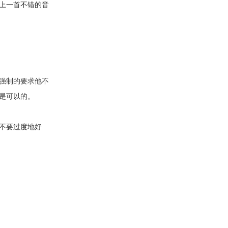
上一首不错的音
强制的要求他不
是可以的。
不要过度地好