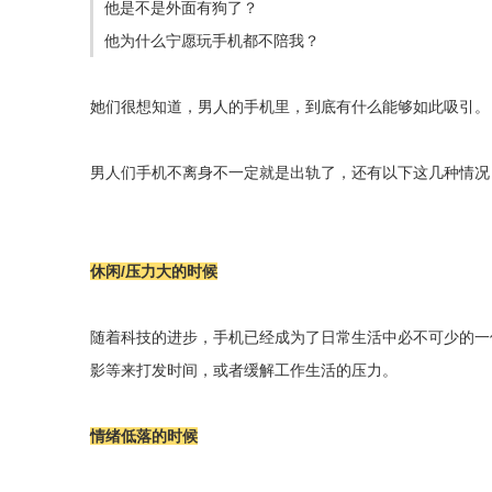
他是不是外面有狗了？
他为什么宁愿玩手机都不陪我？
她们很想知道，男人的手机里，到底有什么能够如此吸引。
男人们手机不离身不一定就是出轨了，还有以下这几种情况
休闲/压力大的时候
随着科技的进步，手机已经成为了日常生活中必不可少的一
影等来打发时间，或者缓解工作生活的压力。
情绪低落的时候