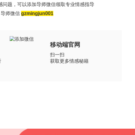
感问题，可以添加导师微信领取专业情感指导
导师微信
gzmingjun001
移动端官网
扫一扫
析
获取更多情感秘籍