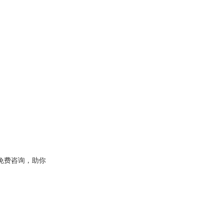
免费咨询，助你