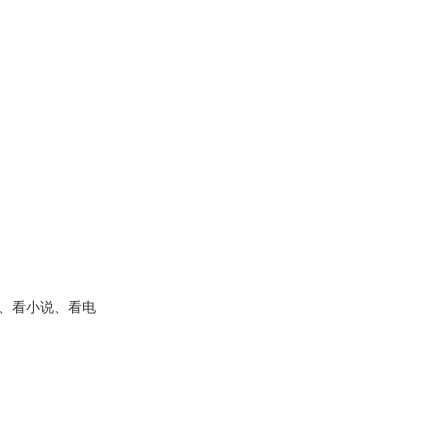
、看小说、看电