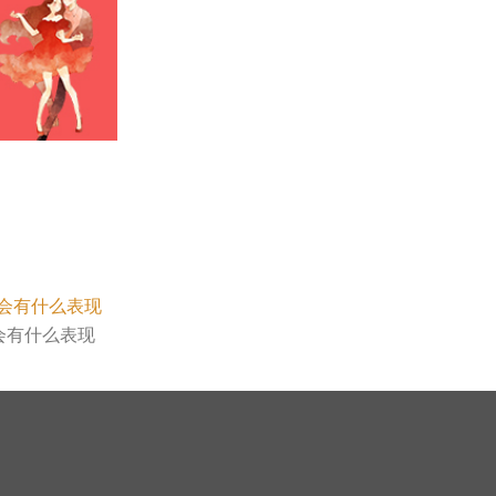
会有什么表现