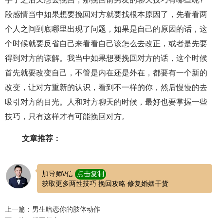
段感情当中如果想要挽回对方就要找根本原因了，先看看两
个人之间到底哪里出现了问题，如果是自己的原因的话，这
个时候就要反省自己来看看自己该怎么去改正，或者是先要
得到对方的谅解。我当中如果想要挽回对方的话，这个时候
首先就要改变自己，不管是内在还是外在，都要有一个新的
改变，让对方重新的认识，看到不一样的你，然后慢慢的去
吸引对方的目光。人和对方聊天的时候，最好也要掌握一些
技巧，只有这样才有可能挽回对方。
文章推荐：
加导师\/信
点击复制
获取更多两性技巧 挽回攻略 修复婚姻干货
上一篇：男生暗恋你的肢体动作