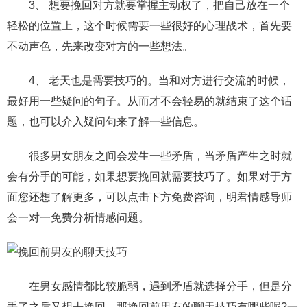
3、 想要挽回对方就要掌握主动权了，把自己放在一个
轻松的位置上，这个时候需要一些很好的心理战术，首先要
不动声色，先来改变对方的一些想法。
4、 老天也是需要技巧的。当和对方进行交流的时候，
最好用一些疑问的句子。从而才不会轻易的就结束了这个话
题，也可以介入疑问句来了解一些信息。
很多男女朋友之间会发生一些矛盾，当矛盾产生之时就
会有分手的可能，如果想要挽回就需要技巧了。如果对于方
面您还想了解更多，可以点击下方免费咨询，明君情感导师
会一对一免费分析情感问题。
在男女感情都比较脆弱，遇到矛盾就选择分手，但是分
手了之后又想去挽回，那挽回前男友的聊天技巧有哪些呢?一