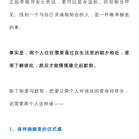
正如李银河女士所说，爱可以是永远的，但却相当罕
见。找到一个与自己灵魂相契合的人，是一件概率极低
的事。
事实是，两个人往往需要通过在生活里的朝夕相处，逐
渐了解彼此，然后才能慢慢建立起默契。
除了相爱与默契，想要让两个人对彼此的爱保持终生，
还需要两个人这样做——
1、保持婚姻里的仪式感