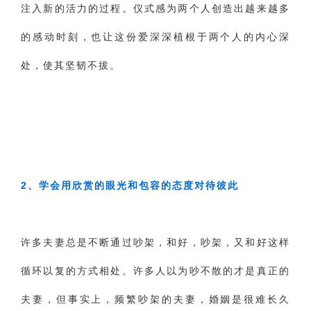
注入新的活力的过程。仪式感为两个人创造出越来越多
的感动时刻，也让这份爱深深植根于两个人的内心深
处，使其坚韧不拔。
2、学会用欣赏的眼光和包容的态度对待彼此
许多夫妻总是不断通过吵架，和好，吵架，又和好这样
循环以复的方式相处。许多人以为吵不散的才是真正的
夫妻，但事实上，频繁吵架的夫妻，婚姻是很难长久