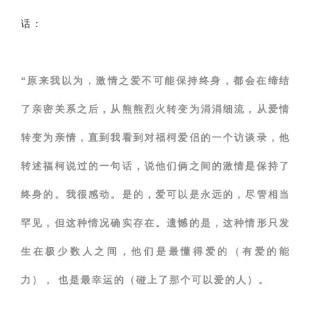
话：
“原来我以为，激情之爱不可能保持终身，都会在缔结
了亲密关系之后，从熊熊烈火转变为涓涓细流，从爱情
转变为亲情，直到我看到对福柯爱侣的一个访谈录，他
转述福柯说过的一句话，说他们俩之间的激情是保持了
终身的。我很感动。是的，爱可以是永远的，尽管相当
罕见，但这种情况确实存在。遗憾的是，这种情形只发
生在极少数人之间，他们是最懂得爱的（有爱的能
力）， 也是最幸运的（碰上了那个可以爱的人）。