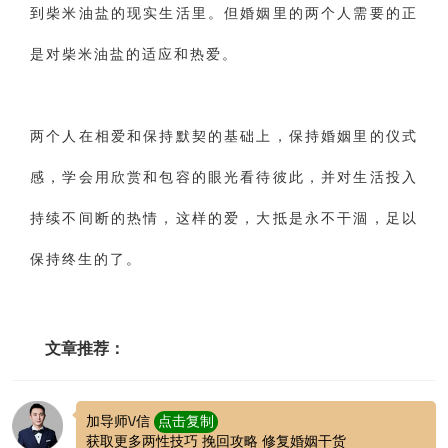
到柴米油盐的现实生活里。但婚姻里的两个人需要的正
是对柴米油盐的适应和热爱。
两个人在相爱和保持默契的基础上，保持婚姻里的仪式
感，学会用欣赏和包容的眼光看待彼此，并对生活投入
持续不间断的热情，这样的爱，大抵是永不干涸，足以
保持终生的了。
文章推荐：
加导师\/信
点击复制
获取更多两性技巧 挽回攻略 修复婚姻干货