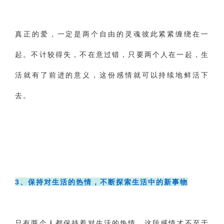
真正的爱，一定是两个自由的灵魂彼此紧紧缠绕在一
起。不计较得失，不在意过错，只要两个人在一起，生
活就有了前进的意义，这份感情就可以持续地鲜活下
去。
3、
保持对生活的热情，不断探索生活中的新事物
只有两个人都保持着对生活的热情，这段感情才不至于