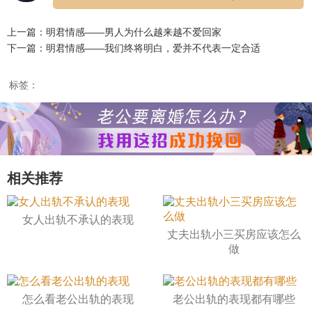
上一篇：明君情感——男人为什么越来越不爱回家
下一篇：明君情感——我们终将明白，爱并不代表一定合适
标签：
相关推荐
女人出轨不承认的表现
丈夫出轨小三买房应该怎么
做
怎么看老公出轨的表现
老公出轨的表现都有哪些