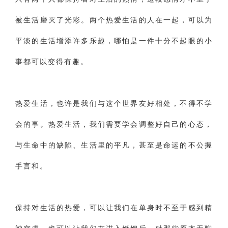
被生活磨灭了光彩。两个热爱生活的人在一起，可以为
平淡的生活增添许多乐趣，哪怕是一件十分不起眼的小
事都可以变得有趣。
热爱生活，也许是我们与这个世界友好相处，不得不学
会的事。热爱生活，我们需要学会调整好自己的心态，
与生命中的缺陷、生活里的平凡，甚至是命运的不公握
手言和。
保持对生活的热爱，可以让我们在单身时不至于感到精