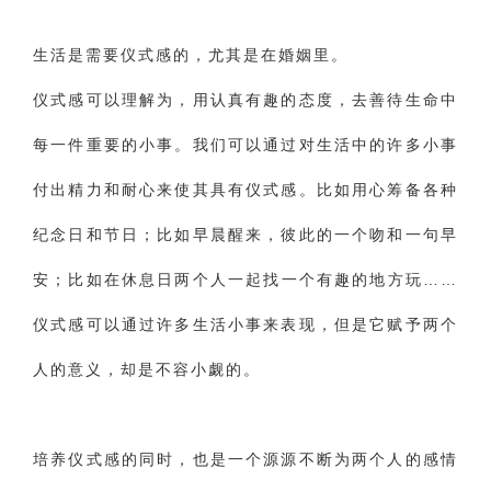
生活是需要仪式感的，尤其是在婚姻里。
仪式感可以理解为，用认真有趣的态度，去善待生命中
每一件重要的小事。我们可以通过对生活中的许多小事
付出精力和耐心来使其具有仪式感。比如用心筹备各种
纪念日和节日；比如早晨醒来，彼此的一个吻和一句早
安；比如在休息日两个人一起找一个有趣的地方玩……
仪式感可以通过许多生活小事来表现，但是它赋予两个
人的意义，却是不容小觑的。
培养仪式感的同时，也是一个源源不断为两个人的感情