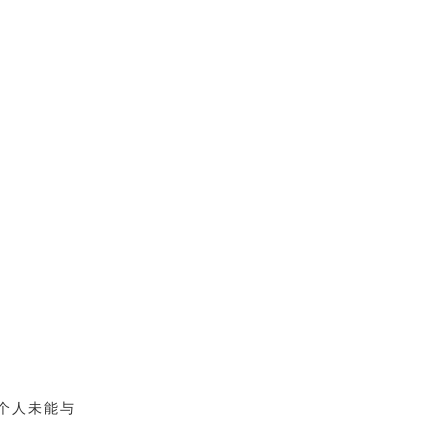
个人未能与