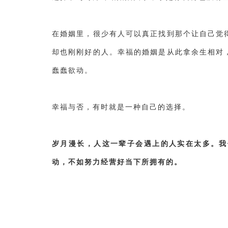
在婚姻里，很少有人可以真正找到那个让自己觉
却也刚刚好的人。幸福的婚姻是从此拿余生相对
蠢蠢欲动。
幸福与否，有时就是一种自己的选择。
岁月漫长，人这一辈子会遇上的人实在太多。我
动，不如努力经营好当下所拥有的。