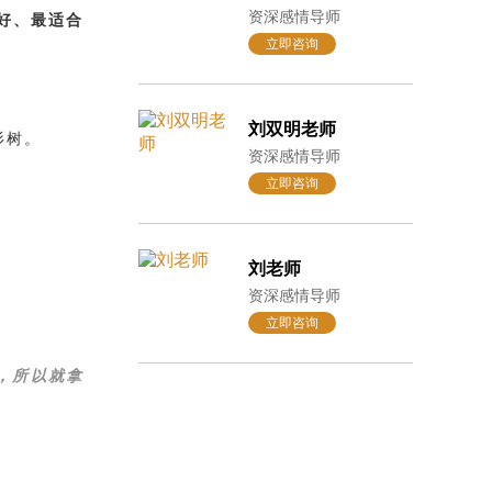
资深感情导师
好、最适合
立即咨询
刘双明老师
杉树。
资深感情导师
立即咨询
刘老师
资深感情导师
立即咨询
，所以就拿