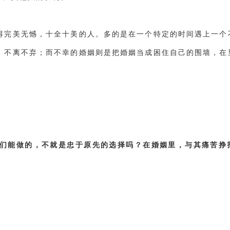
得完美无憾，十全十美的人。多的是在一个特定的时间遇上一个
，不离不弃；而不幸的婚姻则是把婚姻当成困住自己的围墙，在
们能做的，不就是忠于原先的选择吗？在婚姻里，与其痛苦挣