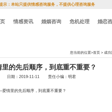
提示：本站只提供情感咨询服务，不提供心理咨询服务
首页
情感资讯
婚姻咨询
危机处理
婚恋
您当前的位置>
首页
>
成功
情里的先后顺序，到底重不重要？
日期：2019-11-11
责任小编：明君
—爱情里的先后顺序，到底重不重要？