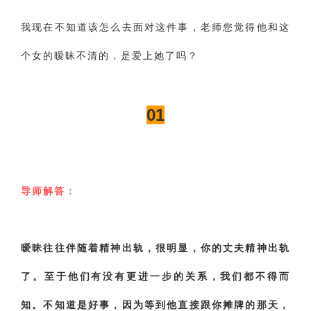
我现在不知道该怎么去面对这件事，老师您觉得他和这
个女的暧昧不清的，是爱上她了吗？
01
导师解答：
暧昧往往伴随着精神出轨，很明显，你的丈夫精神出轨
了。至于他们有没有更进一步的关系，我们都不得而
知。不知道是好事，因为等到他直接跟你摊牌的那天，