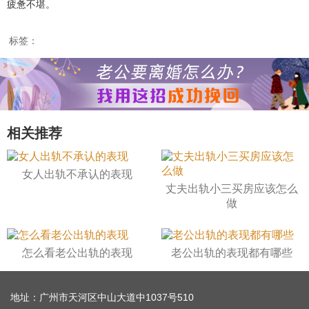
疲惫不堪。
标签：
相关推荐
女人出轨不承认的表现
丈夫出轨小三买房应该怎么
做
怎么看老公出轨的表现
老公出轨的表现都有哪些
地址：广州市天河区中山大道中1037号510