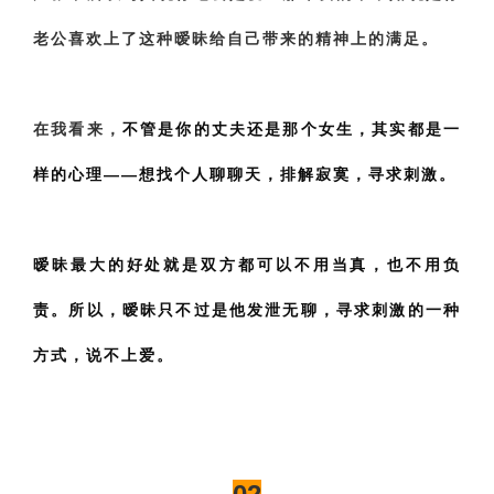
老公喜欢上了这种暧昧给自己带来的精神上的满足。
在我看来，
不管是你的丈夫还是那个女生，其实都是一
样的心理——想找个人聊聊天，排解寂寞，寻求刺激。
暧昧最大的好处就是双方都可以不用当真，也不用负
责。
所以，暧昧只不过是他发泄无聊，寻求刺激的一种
方式，说不上爱。