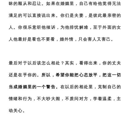
昧的顺从和忍让。如果在婚姻里，自己有给他觉得无法
满足的可以直接说出来。你们是夫妻，是彼此最亲密的
人。你很乐意听他倾诉，为他排忧解难，至于外面的女
人他最好是看也不要看，婚外情，只会害人又害己。
最后对于以后该怎么相处？其实，
看得出来，你的丈夫
还是在乎你的。
所以，希望你能把心态放平，把这一切
当成婚姻里的一个警告。
在以后的相处里，克制自己的
情绪和行为，不大吵大闹，不质问对方，学着温柔，主
动关心。