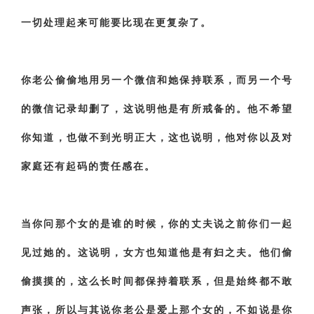
一切处理起来可能要比现在更复杂了。
你老公偷偷地用另一个微信和她保持联系，而另一个号
的微信记录却删了，这说明他是有所戒备的。他不希望
你知道，也做不到光明正大，这也说明，他对你以及对
家庭还有起码的责任感在。
当你问那个女的是谁的时候，你的丈夫说之前你们一起
见过她的。这说明，女方也知道他是有妇之夫。他们偷
偷摸摸的，这么长时间都保持着联系，但是始终都不敢
声张，所以与其说你老公是爱上那个女的，不如说是你