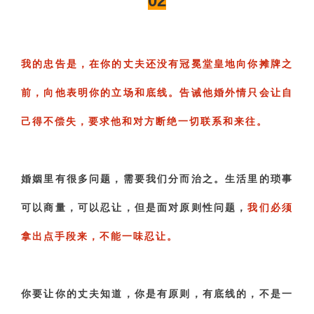
02
我的忠告是，在你的丈夫还没有冠冕堂皇地向你摊牌之
前，向他表明你的立场和底线。
告诫他婚外情只会让自
己得不偿失，要求他和对方断绝一切联系和来往。
婚姻里有很多问题，需要我们分而治之。生活里的琐事
可以商量，可以忍让，但是面对原则性问题，
我们必须
拿出点手段来，不能一味忍让。
你要让你的丈夫知道，你是有原则，有底线的，不是一