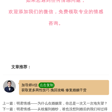
如果您遇到任何情感问题，
欢迎添加我们的微信，免费领取专业的情感
咨询。
文章推荐：
加导师\/信
点击复制
获取更多两性技巧 挽回攻略 修复婚姻干货
上一篇：明君情感——为什么在婚姻里，你总是一次又一次地失望？
下一篇：明君情感——从校服到婚纱，谁也没想到婚后的我们却过得