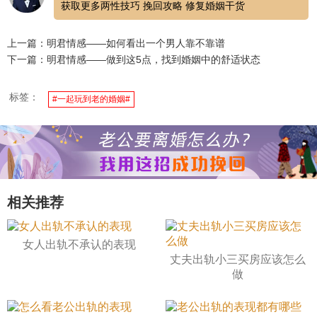
获取更多两性技巧 挽回攻略 修复婚姻干货
上一篇：明君情感——如何看出一个男人靠不靠谱
下一篇：明君情感——做到这5点，找到婚姻中的舒适状态
标签：
#一起玩到老的婚姻#
相关推荐
女人出轨不承认的表现
丈夫出轨小三买房应该怎么
做