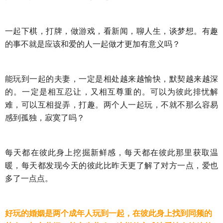
一起下棋，打牌，做游戏，看新闻，聊人生，谈梦想。有趣
的事不就是应该和爱的人一起做才更加有意义吗？
能玩到一起的夫妻，一定是相处越来越愉快，默契越来越深
的。一定是相互忍让，又相互尊重的。可以为彼此排忧解
难，可以互相捉弄，打趣。两个人一起玩，不就不那么容易
感到孤独，寂寞了吗？
每天都在彼此身上挖掘新鲜感，每天都在彼此那里获取温
暖，每天都发现今天的彼此比昨天更了解了对方一点，爱也
多了一点点。
好玩的婚姻是两个成年人玩到一起，在彼此身上找到同频的