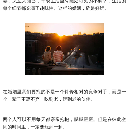
妻，又互为知己，平淡生活里有随处可见的小确幸，生活的
每个细节都充满了趣味性。这样的婚姻，确是好玩。
在婚姻里我们要找的不是一个针锋相对的竞争对手，而是一
个一辈子不离不弃，吃到老，玩到老的伙伴。
两个人可以不用每天都亲亲抱抱，腻腻歪歪。但是在彼此空
闲的时间里，一定要玩到一起。