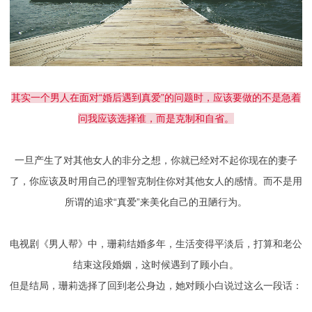
其实一个男人在面对“婚后遇到真爱”的问题时，应该要做的不是急着
问我应该选择谁，而是克制和自省。
一旦产生了对其他女人的非分之想，你就已经对不起你现在的妻子
了，你应该及时用自己的理智克制住你对其他女人的感情。而不是用
所谓的追求“真爱”来美化自己的丑陋行为。
电视剧《男人帮》中，珊莉结婚多年，生活变得平淡后，打算和老公
结束这段婚姻，这时候遇到了顾小白。
但是结局，珊莉选择了回到老公身边，她对顾小白说过这么一段话：