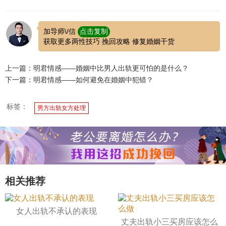
加导师\/信
点击复制
获取更多两性技巧 挽回攻略 修复婚姻干货
上一篇：明君情感——婚姻中比男人出轨更可怕的是什么？
下一篇：明君情感——如何避免在婚姻中犯错？
标签：
男方出轨女方处理
相关推荐
女人出轨不承认的表现
丈夫出轨小三买房应该怎么