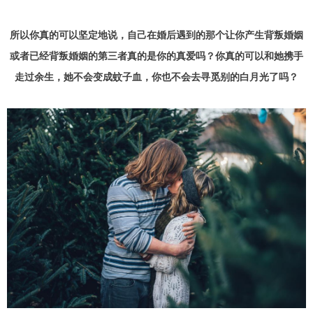
所以你真的可以坚定地说，自己在婚后遇到的那个让你产生背叛婚姻
或者已经背叛婚姻的第三者真的是你的真爱吗？你真的可以和她携手
走过余生，她不会变成蚊子血，你也不会去寻觅别的白月光了吗？