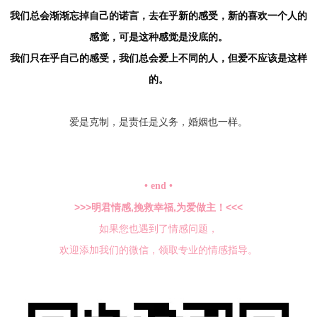
我们总会渐渐忘掉自己的诺言，去在乎新的感受，新的喜欢一个人的
感觉，可是这种感觉是没底的。
我们只在乎自己的感受，我们总会爱上不同的人，但爱不应该是这样
的。
爱是克制，是责任是义务，婚姻也一样。
• end •
>>>明君情感,挽救幸福,为爱做主！<<<
如果您也遇到了情感问题，
欢迎添加我们的微信，领取专业的情感指导。