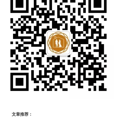
文章推荐：