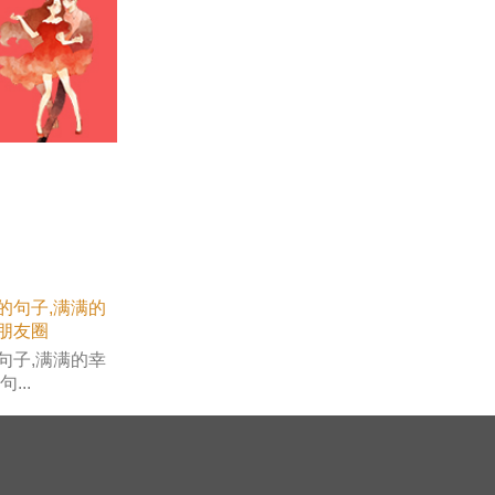
句子,满满的幸
...