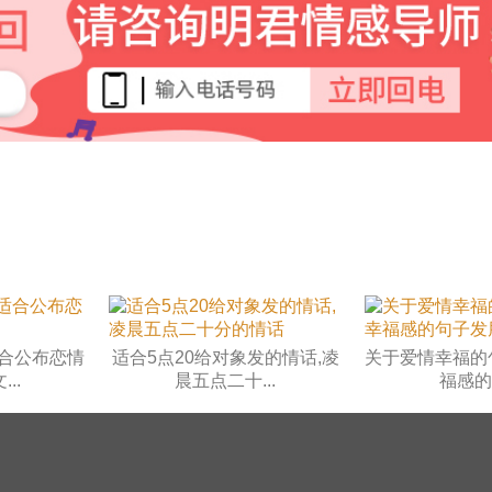
合公布恋情
适合5点20给对象发的情话,凌
关于爱情幸福的
..
晨五点二十...
福感的句