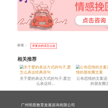
标签：
求复合的话怎么说
相关推荐
关于爱的表达方式的句子,爱怎
公布恋情的文案适
么表达经...
的朋友圈文.
广州明君教育发展咨询有限公司