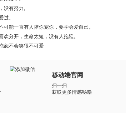
，没有努力。
爱过。
不可能一直有人陪你宠你，要学会爱自己。
喜欢分开，生命太短，没有人拖延。
抱怨不会笑很不可爱
移动端官网
扫一扫
析
获取更多情感秘籍