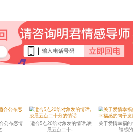
合公布恋情
适合5点20给对象发的情话,凌
关于爱情幸福的
..
晨五点二十...
福感的句