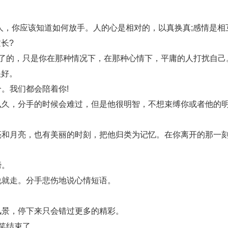
人，你应该知道如何放手。人的心是相对的，以真换真;感情是相
长?
了的，只是你在那种情况下，在那种心情下，平庸的人打扰自己
很好。
。我们都会陪着你!
么久，分手的时候会难过，但是他很明智，不想束缚你或者他的
亮和月亮，也有美丽的时刻，把他归类为记忆。在你离开的那一
膀。
说就走。分手悲伤地说心情短语。
风景，停下来只会错过更多的精彩。
笑结束了。