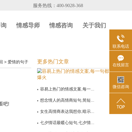
咨询
情感导师
情感咨询
关于我们
联系电话
更多热门文章
回
>
爱情的句子
在线留言
微信咨询
容易上热门的情感文案,每一...
想念情人的高情商短句,简短...
吧!
女生高情商表达我想你,暗示...
七夕情话最暖心短句,七夕情...