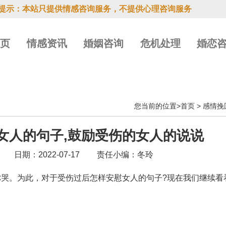
提示：本站只提供情感咨询服务，不提供心理咨询服务
首页
情感资讯
婚姻咨询
危机处理
婚恋
您当前的位置>
首页
>
感情挽
女人的句子,鼓励受伤的女人的说说
日期：2022-07-17
责任小编：冬玲
。为此，对于受伤过后怎样安慰女人的句子?现在我们继续看看