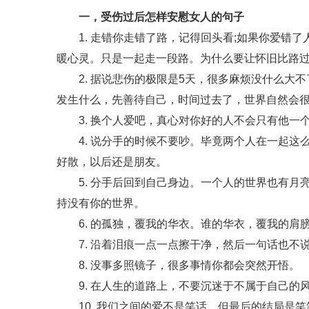
一，受伤过后怎样安慰女人的句子
1. 走错你走错了路，记得回头看;如果你爱错了
暖心灵。只是一起走一段路。为什么要让怀旧比路过
2. 据说悲伤的极限是5天，很多麻烦没什么大不
发生什么，先善待自己，时间过去了，世界自然会
3. 换个人爱吧，真心对你好的人不会只有他一个
4. 说分手的时候不要吵。毕竟两个人在一起这
好散，以后还是朋友。
5. 分手后回到自己身边。一个人的世界也有月
持没有你的世界。
6. 的孤独，覆我的华衣。谁的华衣，覆我的肩
7. 沿着泪痕一点一点擦干净，然后一句话也不
8. 没事多照镜子，很多事情你都会突然开悟。
9. 在人生的道路上，不要沉迷于不属于自己的
10. 我们之间的爱不是笑话，但最后的结局是笑