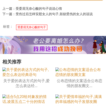
上一篇：受委屈无奈心酸的句子说说心情
下一篇：受伤过后怎样安慰女人的句子,鼓励受伤的女人的说说
标签：
受委屈无奈心酸的句子
相关推荐
关于爱的表达方式的句子,爱
公布恋情的文案适合公布恋
怎么表达经...
情的朋友圈文...