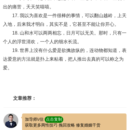
出的痛苦，天天笑嘻嘻。
17. 我以为喜欢是一件很棒的事情，可以翻山越岭，上天
入地，后来我才明白，其实不是，它甚至不能让你开心。
18. 山和水可以两两相忘，日月可以无关。那时，只有一
个人的浮世清欢，一个人的细水长流。
19. 世界上没有什么爱是欲擒故纵的，连动物都知道，表
达爱意的方法就是扑上来粘着，把人推出去真的可以称之为
爱。
文章推荐：
加导师\/信
点击复制
获取更多两性技巧 挽回攻略 修复婚姻干货