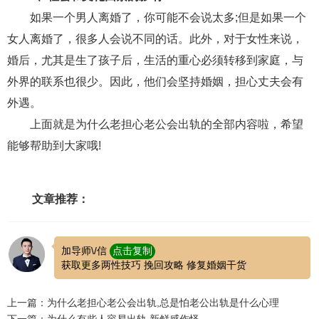
如果一个男人离婚了，你可能不会说太多;但是如果一个
女人离婚了，很多人会说不同的话。此外，对于女性来说，
婚后，尤其是生了孩子后，生活的重心必须转移到家庭，与
外界的联系也很少。因此，他们会坚持婚姻，担心丈夫会有
外遇。
上面就是为什么老担心老公会出轨的全部内容啦，希望
能够帮助到大家哦!
文章推荐：
加导师\/信
点击复制
获取更多两性技巧 挽回攻略 修复婚姻干货
上一篇：为什么老担心老公会出轨,总是怕老公出轨是什么心理
下一篇：为什么有些人容易出轨,新鲜感作怪