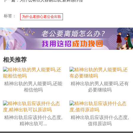
标签：
为什么老担心老公会出轨
相关推荐
精神出轨的男人能要吗,还能
精神出轨的男人能要吗,还有
相信他吗
必要继续吗
精神出轨后应该持什么态度,
精神出轨后应该持什么态度,
精神出轨可...
值得原谅吗