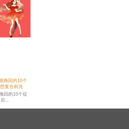
挽回的10个征
...