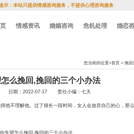
提示：本站只提供情感咨询服务，不提供心理咨询服务
首页
情感资讯
婚姻咨询
危机处理
婚恋
您当前的位置>
首页
>
挽回
怎么挽回,挽回的三个小办法
日期：2022-07-17
责任小编：七天
他不理解他。过了很长一段时间，女人会放弃自己的心，那么