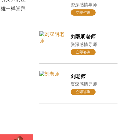
资深感情导师
英雄一样崇拜
立即咨询
刘双明老师
资深感情导师
立即咨询
刘老师
资深感情导师
立即咨询