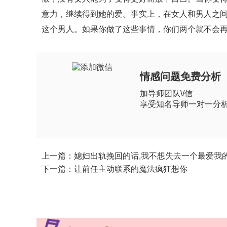
意力，继续得到她的爱。事实上，在女人和男人之
这个男人。如果你做了这些事情，你们两个就不会
情感问题免费分析
加导师团队\/信
享受知名导师一对一分
上一篇：媳妇出轨挽回的话,我不想失去一个最爱我
下一篇：让前任主动联系的魔法疯狂想你