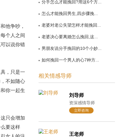
分手怎么才能挽回?用这6个方...
怎么才能挽回男生,四步骤挽...
老婆对老公失望怎样才能挽回...
和他争吵，
论每个人之间
老婆决心要离婚怎么挽回,这...
也可以说你错
男朋友说分手挽回的10个小妙...
如何挽回一个男人的心7种方...
具，只是一
相关情感导师
样，不如随心
来和你一起生
刘导师
资深感情导师
立即咨询
这只会增加
什么要这样
王老师
吸引女人的注