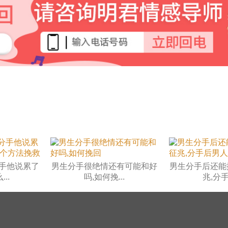
手他说累了
男生分手很绝情还有可能和好
男生分手后还能
..
吗,如何挽...
兆,分手后