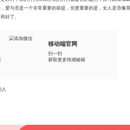
间，爱与否是一个非常重要的前提，但更重要的是，女人是否像
再和好了。
移动端官网
扫一扫
析
获取更多情感秘籍
的人