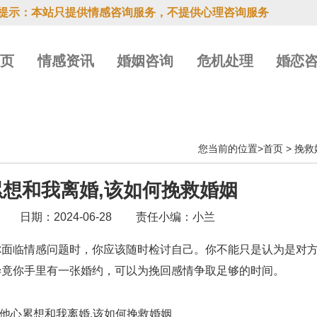
提示：本站只提供情感咨询服务，不提供心理咨询服务
首页
情感资讯
婚姻咨询
危机处理
婚恋
您当前的位置>
首页
>
挽救
想和我离婚,该如何挽救婚姻
日期：2024-06-28
责任小编：小兰
临情感问题时，你应该随时检讨自己。你不能只是认为是对方
毕竟你手里有一张婚约，可以为挽回感情争取足够的时间。