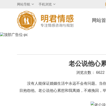
网站导航
手机浏览
网站
老公说他心累
浏览次数： 6622
没有人能保证婚姻生活中永远不会有问题。当你面
目抱怨他。老公说他心累想和我离婚，不难挽回，