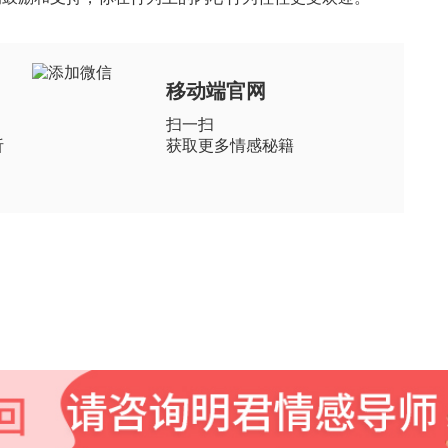
移动端官网
扫一扫
析
获取更多情感秘籍