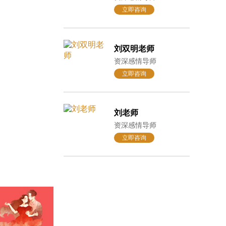
立即咨询
刘双明老师
资深感情导师
立即咨询
刘老师
资深感情导师
立即咨询