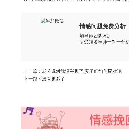
情感问题免费分析
加导师团队\/信
享受知名导师一对一分
上一篇：老公说对我没兴趣了,妻子们如何应对呢
下一篇：没有更多了