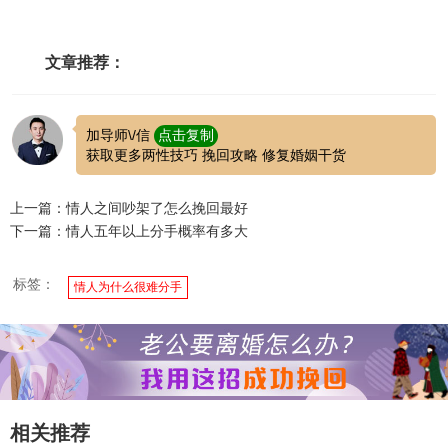
文章推荐：
加导师\/信
点击复制
获取更多两性技巧 挽回攻略 修复婚姻干货
上一篇：情人之间吵架了怎么挽回最好
下一篇：情人五年以上分手概率有多大
标签：
情人为什么很难分手
相关推荐