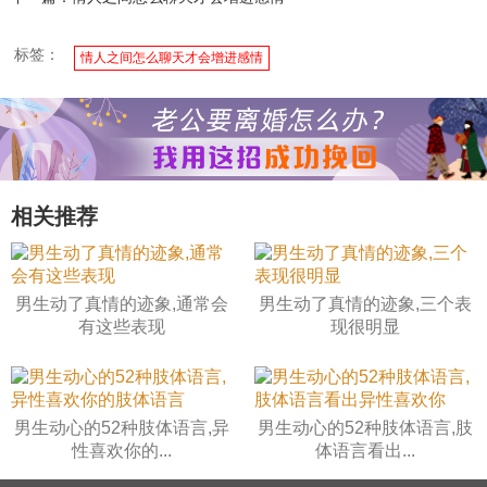
标签：
情人之间怎么聊天才会增进感情
相关推荐
男生动了真情的迹象,通常会
男生动了真情的迹象,三个表
有这些表现
现很明显
男生动心的52种肢体语言,异
男生动心的52种肢体语言,肢
性喜欢你的...
体语言看出...