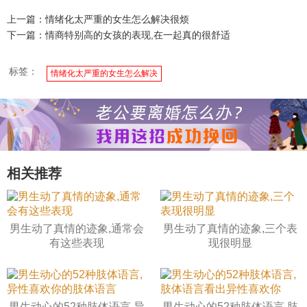
上一篇：情绪化太严重的女生怎么解决很烦
下一篇：情商特别高的女孩的表现,在一起真的很舒适
标签：
情绪化太严重的女生怎么解决
相关推荐
男生动了真情的迹象,通常会
男生动了真情的迹象,三个表
有这些表现
现很明显
男生动心的52种肢体语言,异
男生动心的52种肢体语言,肢