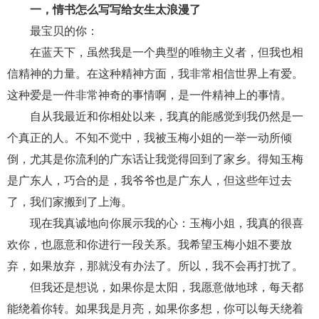
一，情书怎么写写给女生太浪漫了
财产分割
外遇
分手
第三者
心态
最宝贝的你：
在蓝天下，虽然我是一个典型的唯物主义者，但我也相
变心
感人
伤感
婚姻问题
脾气
信精神的力量。在这种精神方面，我非常相信世界上有爱。
失恋挽救
情绪
时辰八字
爱情的句子
这种爱是一件非常神奇的事情啊，是一件精神上的事情。
十二生肖
分手复合
梦见
抽签算命
自从我最近和你相处以来，我真的能感觉到我仍然是一
个真正的人。不知不觉中，我被玉梅小姐的一举一动所倾
异地恋
明星
气质
美妆
情感挽回
倒，尤其是你流利的广东话让我觉得回到了家乡。得知玉梅
化妆
挽留前任
避孕
挽回男友
孕妇食谱
是广东人，巧合的是，我爷爷也是广东人，但这些年过去
了，我们家搬到了上海。
挽回老公
产检
家庭暴力
孕中期
现在我真诚地向你展示我的心：玉梅小姐，我真的很喜
经营婚姻
婚姻修复
孕早期
感情挽回
欢你，也愿意和你进行一段关系。我希望玉梅小姐不要放
备孕
产后恢复
减肥
月子
婴儿辅食
弃，如果放弃，那就没有办法了。所以，我不会再打扰了。
但我还是想说，如果你是太阳，我愿意做地球，每天都
产妇食谱
同性恋
交往
搭讪
光棍节
能绕着你转。如果我是月亮，如果你多想，你可以每天绕着