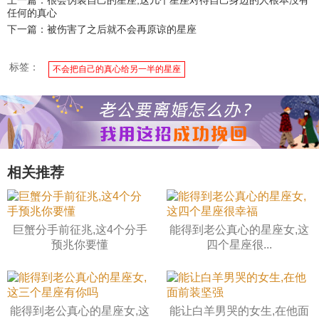
任何的真心
下一篇：被伤害了之后就不会再原谅的星座
标签：
不会把自己的真心给另一半的星座
相关推荐
巨蟹分手前征兆,这4个分手
能得到老公真心的星座女,这
预兆你要懂
四个星座很...
能得到老公真心的星座女,这
能让白羊男哭的女生,在他面