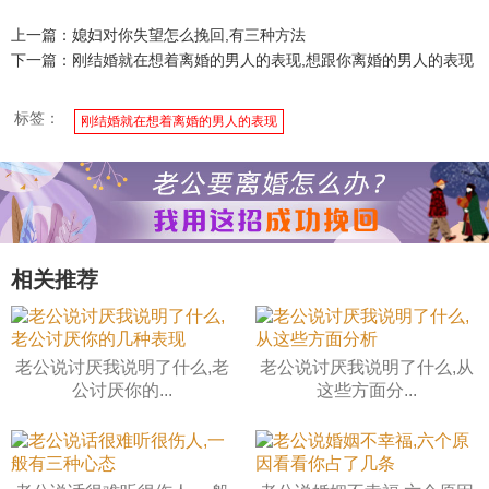
上一篇：媳妇对你失望怎么挽回,有三种方法
下一篇：刚结婚就在想着离婚的男人的表现,想跟你离婚的男人的表现
标签：
刚结婚就在想着离婚的男人的表现
相关推荐
老公说讨厌我说明了什么,老
老公说讨厌我说明了什么,从
公讨厌你的...
这些方面分...